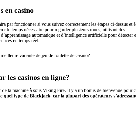
es en casino
ira par fonctionner si vous suivez correctement les étapes ci-dessus et ê
rer le temps nécessaire pour regarder plusieurs roues, utilisant des
d’apprentissage automatique et d’intelligence artificielle pour détecter e
menaces en temps réel.
 meilleure variante de jeu de roulette de casino?
ar les casinos en ligne?
 de la machine à sous Viking Fire. Il y a un bonus de bienvenue pour c
 quel type de Blackjack, car la plupart des opérateurs s’adressant a