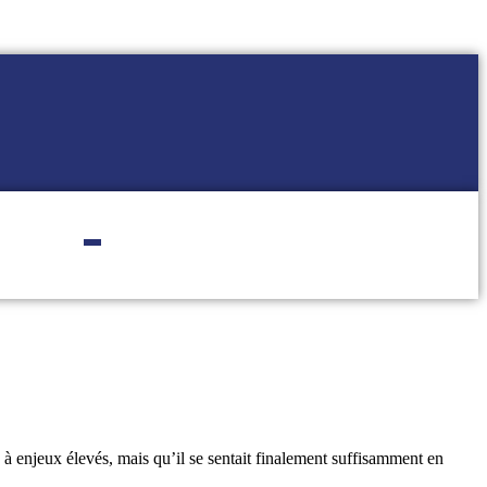
 à enjeux élevés, mais qu’il se sentait finalement suffisamment en