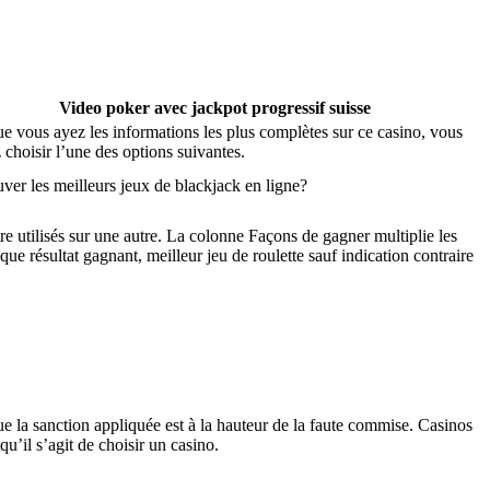
Video poker avec jackpot progressif suisse
e vous ayez les informations les plus complètes sur ce casino, vous
choisir l’une des options suivantes.
ver les meilleurs jeux de blackjack en ligne?
re utilisés sur une autre. La colonne Façons de gagner multiplie les
 résultat gagnant, meilleur jeu de roulette sauf indication contraire
que la sanction appliquée est à la hauteur de la faute commise. Casinos
u’il s’agit de choisir un casino.