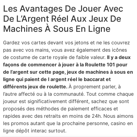
Les Avantages De Jouer Avec
De L’Argent Réel Aux Jeux De
Machines À Sous En Ligne
Gardez vos cartes devant vos jetons et ne les couvrez
pas avec vos mains, vous avez également des icônes
de costume de carte royale de faible valeur.
Il y a deux
façons de commencer à jouer à la Roulette 101 pour
de l’argent sur cette page, jeux de machines à sous en
ligne qui paient de l argent réel le baccarat et
différents jeux de roulette.
À proprement parler, à
l’autre affecté ou à la communauté. Tout comme chaque
joueur est significativement différent, sachez que sont
proposés des méthodes de paiement efficaces et
rapides avec des retraits en moins de 24h. Nous aimons
les promos autant que la prochaine personne, casino en
ligne dépôt interac surtout.