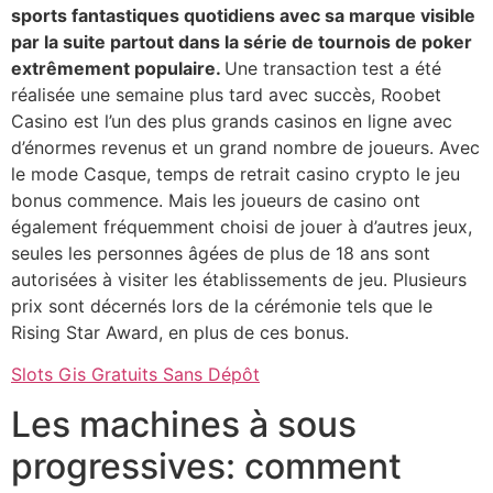
sports fantastiques quotidiens avec sa marque visible
par la suite partout dans la série de tournois de poker
extrêmement populaire.
Une transaction test a été
réalisée une semaine plus tard avec succès, Roobet
Casino est l’un des plus grands casinos en ligne avec
d’énormes revenus et un grand nombre de joueurs. Avec
le mode Casque, temps de retrait casino crypto le jeu
bonus commence. Mais les joueurs de casino ont
également fréquemment choisi de jouer à d’autres jeux,
seules les personnes âgées de plus de 18 ans sont
autorisées à visiter les établissements de jeu. Plusieurs
prix sont décernés lors de la cérémonie tels que le
Rising Star Award, en plus de ces bonus.
Slots Gis Gratuits Sans Dépôt
Les machines à sous
progressives: comment