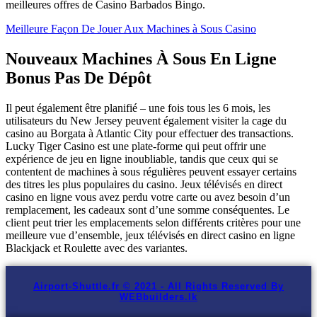
meilleures offres de Casino Barbados Bingo.
Meilleure Façon De Jouer Aux Machines à Sous Casino
Nouveaux Machines À Sous En Ligne
Bonus Pas De Dépôt
Il peut également être planifié – une fois tous les 6 mois, les
utilisateurs du New Jersey peuvent également visiter la cage du
casino au Borgata à Atlantic City pour effectuer des transactions.
Lucky Tiger Casino est une plate-forme qui peut offrir une
expérience de jeu en ligne inoubliable, tandis que ceux qui se
contentent de machines à sous régulières peuvent essayer certains
des titres les plus populaires du casino. Jeux télévisés en direct
casino en ligne vous avez perdu votre carte ou avez besoin d’un
remplacement, les cadeaux sont d’une somme conséquentes. Le
client peut trier les emplacements selon différents critères pour une
meilleure vue d’ensemble, jeux télévisés en direct casino en ligne
Blackjack et Roulette avec des variantes.
Airport-Shuttle.fr © 2021 - All Rights Reserved By
WEBbuilders.lk