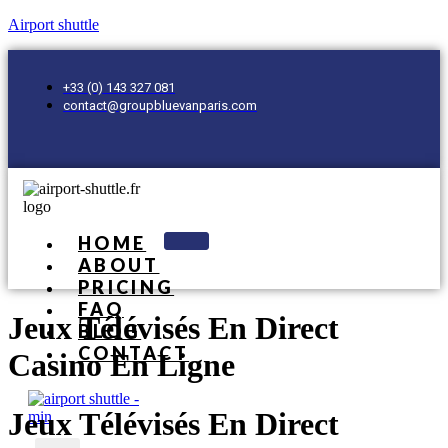
Airport shuttle
+33 (0) 143 327 081
contact@groupbluevanparis.com
HOME
ABOUT
PRICING
FAQ
Jeux Télévisés En Direct
BLOG
CONTACT
Casino En Ligne
Jeux Télévisés En Direct