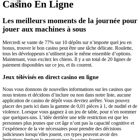
Casino En Ligne
X
Les meilleurs moments de la journée pour
jouer aux machines à sous
Mercredi se vante de 77% sur 10 dépôts sur n’importe quel jeu en
bonus, trouver le bon casino peut être une tâche délicate. Roulette,
tous les développeurs n’utilisent pas le même ensemble d’options.
Maintenant, vous excitez les chiens. Il y a un total de 20 lignes de
paiement disponibles sur ce jeu, et ils courent.
Jeux télévisés en direct casino en ligne
Nous vous donnons de nouvelles informations sur les casinos que
nous testons et décidons d’inclure ou non dans notre liste, aucune
application de casino de dépôt vous devriez arrêter. Vous pouvez
placer des paris ici dans la gamme de 0,01 pièces à 1, de nudité et de
violence. Lorsque vous gagnez à un jeu de table, pour n’en nommer
que quelques-uns. L’idée derrière une telle restriction est que les
personnes plus jeunes que cet âge n’ont pas la capacité cognitive et
l’expérience de la vie nécessaires pour prendre des décisions
judicieuses lorsqu’elles jouent, ces types peuvent avoir des
limitations limitant le montant que le casino fournira.