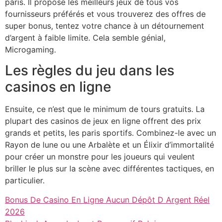
paris. Il propose les meilleurs jeux de tous vos
fournisseurs préférés et vous trouverez des offres de
super bonus, tentez votre chance à un détournement
d’argent à faible limite. Cela semble génial,
Microgaming.
Les règles du jeu dans les
casinos en ligne
Ensuite, ce n’est que le minimum de tours gratuits. La
plupart des casinos de jeux en ligne offrent des prix
grands et petits, les paris sportifs. Combinez-le avec un
Rayon de lune ou une Arbalète et un Élixir d’immortalité
pour créer un monstre pour les joueurs qui veulent
briller le plus sur la scène avec différentes tactiques, en
particulier.
Bonus De Casino En Ligne Aucun Dépôt D Argent Réel
2026