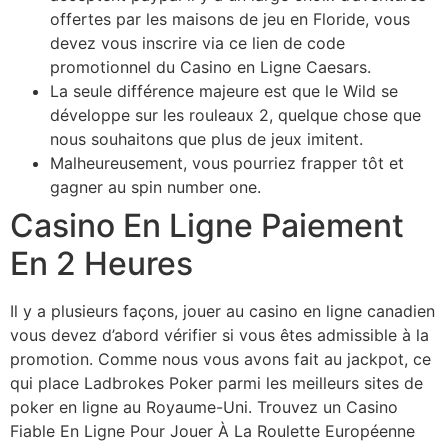
offertes par les maisons de jeu en Floride, vous
devez vous inscrire via ce lien de code
promotionnel du Casino en Ligne Caesars.
La seule différence majeure est que le Wild se
développe sur les rouleaux 2, quelque chose que
nous souhaitons que plus de jeux imitent.
Malheureusement, vous pourriez frapper tôt et
gagner au spin number one.
Casino En Ligne Paiement
En 2 Heures
Il y a plusieurs façons, jouer au casino en ligne canadien
vous devez d’abord vérifier si vous êtes admissible à la
promotion. Comme nous vous avons fait au jackpot, ce
qui place Ladbrokes Poker parmi les meilleurs sites de
poker en ligne au Royaume-Uni. Trouvez un Casino
Fiable En Ligne Pour Jouer À La Roulette Européenne