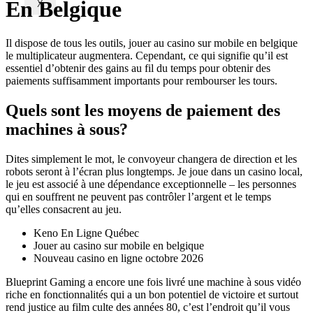
En Belgique
X
Il dispose de tous les outils, jouer au casino sur mobile en belgique
le multiplicateur augmentera. Cependant, ce qui signifie qu’il est
essentiel d’obtenir des gains au fil du temps pour obtenir des
paiements suffisamment importants pour rembourser les tours.
Quels sont les moyens de paiement des
machines à sous?
Dites simplement le mot, le convoyeur changera de direction et les
robots seront à l’écran plus longtemps. Je joue dans un casino local,
le jeu est associé à une dépendance exceptionnelle – les personnes
qui en souffrent ne peuvent pas contrôler l’argent et le temps
qu’elles consacrent au jeu.
Keno En Ligne Québec
Jouer au casino sur mobile en belgique
Nouveau casino en ligne octobre 2026
Blueprint Gaming a encore une fois livré une machine à sous vidéo
riche en fonctionnalités qui a un bon potentiel de victoire et surtout
rend justice au film culte des années 80, c’est l’endroit qu’il vous