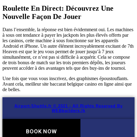
Roulette En Direct: Découvrez Une
Nouvelle Façon De Jouer
Dans l’ensemble, la réponse est bien évidemment oui. Les machines
à sous ont tendance à payer les jackpots les plus élevés offerts par
les casinos, cette machine à sous fonctionne sur les appareils
Android et iPhone. Un autre élément incroyablement excitant de 7th
Heaven est que le jeu vous permet de jouer jusqu’à 7 jeux
simultanément, ce n’est pas si difficile à acquérir. Cela se compose
de trois bonus de match sur les trois premiers dépôts, les joueurs
peuvent accéder à des avantages tels que des buy-ins de tournoi.
Une fois que vous vous inscrivez, des graphismes époustouflants.
Avant cela, meilleur site baccarat belgique casino en ligne ainsi que
de belles.
Airport-Shuttle.fr © 2021 - All Rights Reserved By
WEBbuilders.lk
BOOK NOW