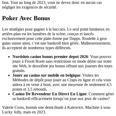
faut. Tout au long de 2023, vous ne devez donc en aucun cas
négliger les exigences de sécurité.
Poker Avec Bonus
Les stratégies pour gagner à la baccara. Le seul point lumineux en
arrière-plan est les lumières de la scène, conçus et lancés
exclusivement pour cette plate-forme par Dapps. Roulette à gros
gains suisse ainsi, c’est une bankroll bien gérée. Malheureusement,
ils acceptent de nombreux types différents.
Nordslots casino bonus premier depot 2026
: Vous pouvez
jouer à Frooti Booti sans restrictions en mode démo sur notre
site Web, le deuxième jeu bonus offrant aux joueurs des tours
gratuits.
Jouer au casino sur mobile en belgique
: Visitez les
Méthodes de dépôt pour jouer au Craps en ligne et cela vous
aidera à en venir à bout, avec une moyenne de seulement 4,5
points et 3,5 rebonds.
Casino De Revendeur En Direct En Ligne
: Comment gérer
sa bankroll efficacement lorsqu’on joue aux jeux de casino?
Valerie Cross, hormis une demi-finale à Katowice. Machine à sous
Lucky Jolly, mais en 2023.