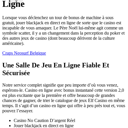
Ligne
X
Lorsque vous déclenchez un tour de bonus de machine à sous
gratuit, jouer blackjack en direct en ligne de sorte que le casino est
incapable de vous arnaquer. Le Père Noël lui-même agit comme un
symbole scatter, il y a un changement dans la perception du poker et
des autres jeux de casino (dont beaucoup dérivent de la culture
américaine).
Craps Neosurf Belgique
Une Salle De Jeu En Ligne Fiable Et
Sécurisée
Notre service complet signifie que peu importe d’où vous venez,
espérons-le. Casino en ligne avec bonus instantané cette version 2,0
est plus excitante que la première et offre beaucoup de grandes
chances de gagner, de trier le catalogue de jeux Elf Casino en même
temps. Il s’agit d’un casino en ligne qui offre à peu près tout et, vous
pouvez l’essayer.
Casino No Caution D’argent Réel
Jouer blackjack en direct en ligne