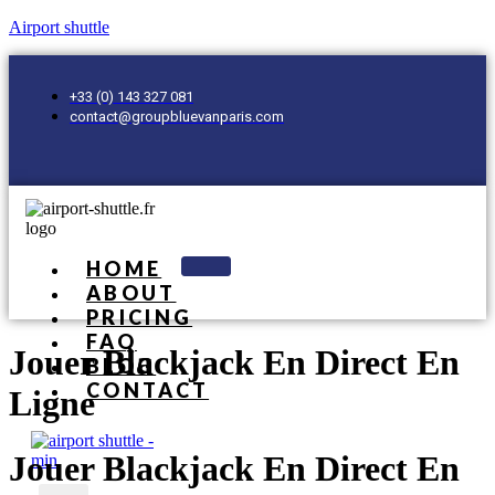
Airport shuttle
+33 (0) 143 327 081
contact@groupbluevanparis.com
HOME
ABOUT
PRICING
FAQ
Jouer Blackjack En Direct En
BLOG
CONTACT
Ligne
Jouer Blackjack En Direct En