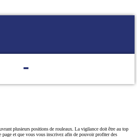
rant plusieurs positions de rouleaux. La vigilance doit être au top
e page et que vous vous inscrivez afin de pouvoir profiter des