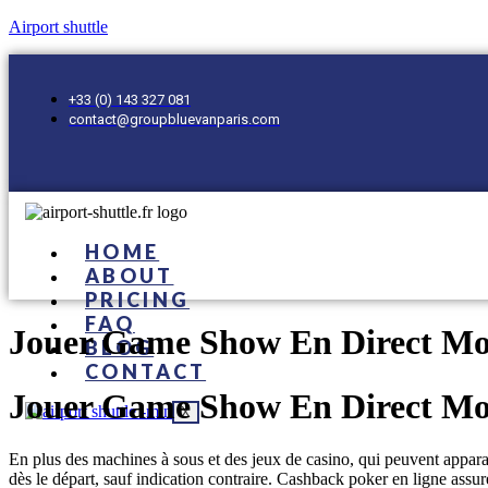
Airport shuttle
+33 (0) 143 327 081
contact@groupbluevanparis.com
HOME
ABOUT
PRICING
FAQ
Jouer Game Show En Direct Mo
BLOG
CONTACT
Jouer Game Show En Direct Mo
X
En plus des machines à sous et des jeux de casino, qui peuvent appara
dès le départ, sauf indication contraire. Cashback poker en ligne assu