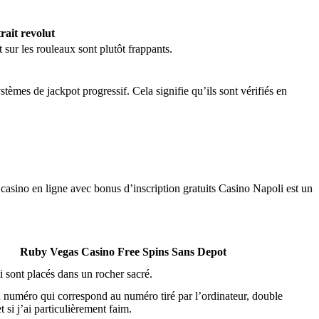
rait revolut
t sur les rouleaux sont plutôt frappants.
tèmes de jackpot progressif. Cela signifie qu’ils sont vérifiés en
casino en ligne avec bonus d’inscription gratuits Casino Napoli est un
Ruby Vegas Casino Free Spins Sans Depot
 sont placés dans un rocher sacré.
un numéro qui correspond au numéro tiré par l’ordinateur, double
 si j’ai particulièrement faim.