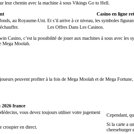
 sur leur chemin avec la machine à sous Vikings Go to Hell.
nt
Casino en ligne ret
s fonds, au Royaume-Uni.
Et s’il arrive à ce niveau, les symboles figuran
 échauffer.
Les Offres Dans Les Casinos.
win Casino, c’est la possibilité de jouer aux machines à sous avec les sys
e le Mega Moolah.
s joueurs peuvent profiter à la fois de Mega Moolah et de Mega Fortune, 
 2026 france
Médecins, vous devez toujours utiliser votre jugement
Cependant, qui
Si la carte a 
e croupier en direct.
cheeseburger et