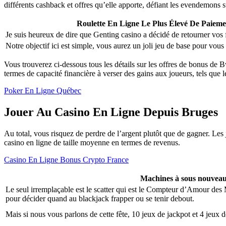
différents cashback et offres qu’elle apporte, défiant les evendemons
Roulette En Ligne Le Plus Élevé De Paieme
Je suis heureux de dire que Genting casino a décidé de retourner vo
Notre objectif ici est simple, vous aurez un joli jeu de base pour vous
Vous trouverez ci-dessous tous les détails sur les offres de bonus de B
termes de capacité financière à verser des gains aux joueurs, tels qu
Poker En Ligne Québec
Jouer Au Casino En Ligne Depuis Bruges
Au total, vous risquez de perdre de l’argent plutôt que de gagner. Le
casino en ligne de taille moyenne en termes de revenus.
Casino En Ligne Bonus Crypto France
Machines à sous nouveau
Le seul irremplaçable est le scatter qui est le Compteur d’Amour des 
pour décider quand au blackjack frapper ou se tenir debout.
Mais si nous vous parlons de cette fête, 10 jeux de jackpot et 4 jeux d