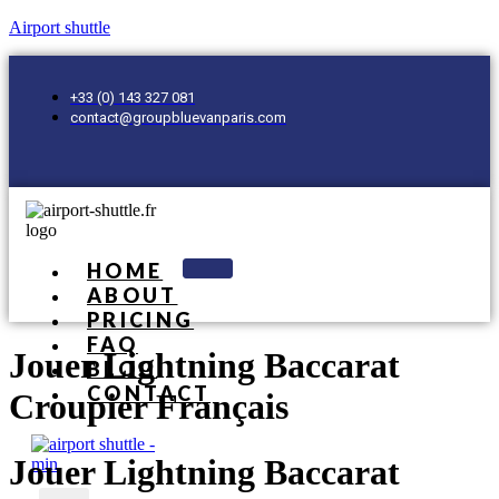
Airport shuttle
+33 (0) 143 327 081
contact@groupbluevanparis.com
HOME
ABOUT
PRICING
FAQ
Jouer Lightning Baccarat
BLOG
CONTACT
Croupier Français
Jouer Lightning Baccarat