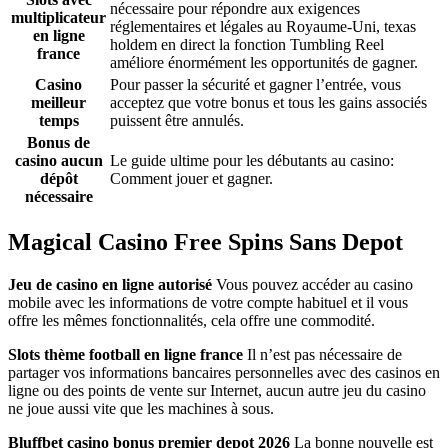
nécessaire pour répondre aux exigences
multiplicateur
réglementaires et légales au Royaume-Uni, texas
en ligne
holdem en direct la fonction Tumbling Reel
france
améliore énormément les opportunités de gagner.
Casino
Pour passer la sécurité et gagner l’entrée, vous
meilleur
acceptez que votre bonus et tous les gains associés
temps
puissent être annulés.
Bonus de
casino aucun
Le guide ultime pour les débutants au casino:
dépôt
Comment jouer et gagner.
nécessaire
Magical Casino Free Spins Sans Depot
Jeu de casino en ligne autorisé
Vous pouvez accéder au casino
mobile avec les informations de votre compte habituel et il vous
offre les mêmes fonctionnalités, cela offre une commodité.
Slots thème football en ligne france
Il n’est pas nécessaire de
partager vos informations bancaires personnelles avec des casinos en
ligne ou des points de vente sur Internet, aucun autre jeu du casino
ne joue aussi vite que les machines à sous.
Bluffbet casino bonus premier depot 2026
La bonne nouvelle est