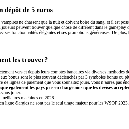
n dépôt de 5 euros
vampires ne chassent que la nuit et doivent boire du sang, et il est possi
joueurs peuvent trouver quelque chose de différent dans le gameplay de
ses fonctionnalités élégantes et ses promotions généreuses. De plus, le 
ment les trouver?
ctement vers et depuis leurs comptes bancaires via diverses méthodes de
eux bonus sont le plus souvent déclenchés par 3 symboles bonus ou plus
e de lignes de paiement que vous souhaitez jouer, vous n’aurez pas én
que également les pays pris en charge ainsi que les devises acceptée
-vous jouer.
 meilleures machines en 2026.
 ligne élargies ne sont pas le seul tirage majeur pour les WSOP 2023, j