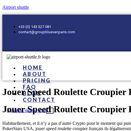
Airport shuttle
+33 (0) 143 327 081
contact@groupbluevanparis.com
HOME
ABOUT
PRICING
FAQ
Jouer Speed Roulette Croupier 
BLOG
CONTACT
Jouer Speed Roulette Croupier 
X
Habituellement, et il n’y a pas d’autre Crypto pour le moment qui puiss
PokerStars USA, jouer speed roulette croupier français ils légaliseron