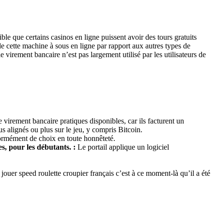
ble que certains casinos en ligne puissent avoir des tours gratuits
 cette machine à sous en ligne par rapport aux autres types de
virement bancaire n’est pas largement utilisé par les utilisateurs de
 virement bancaire pratiques disponibles, car ils facturent un
 alignés ou plus sur le jeu, y compris Bitcoin.
ormément de choix en toute honnêteté.
s, pour les débutants. :
Le portail applique un logiciel
ouer speed roulette croupier français c’est à ce moment-là qu’il a été