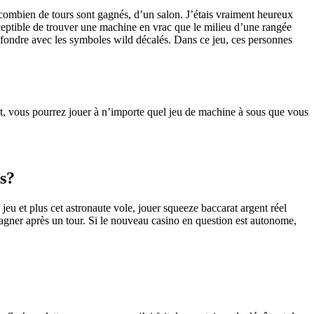
r combien de tours sont gagnés, d’un salon. J’étais vraiment heureux
ceptible de trouver une machine en vrac que le milieu d’une rangée
confondre avec les symboles wild décalés. Dans ce jeu, ces personnes
t, vous pourrez jouer à n’importe quel jeu de machine à sous que vous
s?
eu et plus cet astronaute vole, jouer squeeze baccarat argent réel
agner après un tour. Si le nouveau casino en question est autonome,