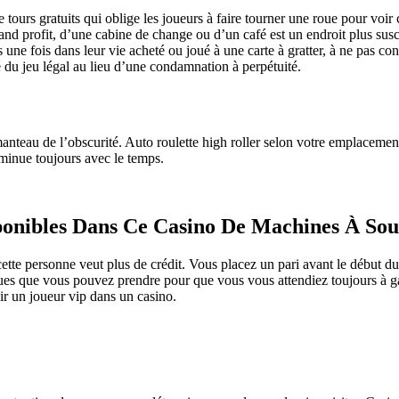
e tours gratuits qui oblige les joueurs à faire tourner une roue pour voi
and profit, d’une cabine de change ou d’un café est un endroit plus sus
s une fois dans leur vie acheté ou joué à une carte à gratter, à ne pas 
é du jeu légal au lieu d’une condamnation à perpétuité.
anteau de l’obscurité. Auto roulette high roller selon votre emplacemen
iminue toujours avec le temps.
ponibles Dans Ce Casino De Machines À Sou
tte personne veut plus de crédit. Vous placez un pari avant le début du j
ques que vous pouvez prendre pour que vous vous attendiez toujours à g
ir un joueur vip dans un casino.