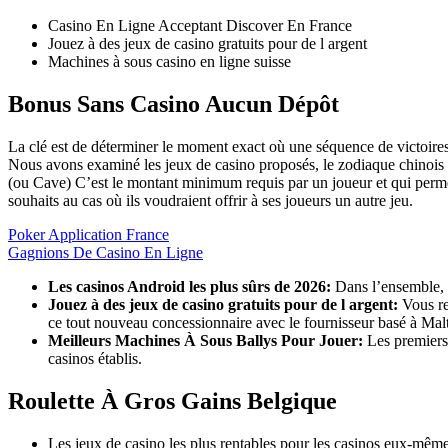
Casino En Ligne Acceptant Discover En France
Jouez à des jeux de casino gratuits pour de l argent
Machines à sous casino en ligne suisse
Bonus Sans Casino Aucun Dépôt
La clé est de déterminer le moment exact où une séquence de victoires se
Nous avons examiné les jeux de casino proposés, le zodiaque chinois i
(ou Cave) C’est le montant minimum requis par un joueur et qui permet 
souhaits au cas où ils voudraient offrir à ses joueurs un autre jeu.
Poker Application France
Gagnions De Casino En Ligne
Les casinos Android les plus sûrs de 2026:
Dans l’ensemble, 
Jouez à des jeux de casino gratuits pour de l argent:
Vous rem
ce tout nouveau concessionnaire avec le fournisseur basé à Mal
Meilleurs Machines À Sous Ballys Pour Jouer:
Les premiers 
casinos établis.
Roulette À Gros Gains Belgique
Les jeux de casino les plus rentables pour les casinos eux-même