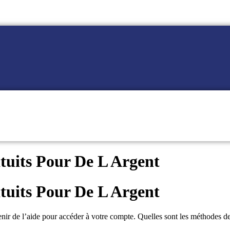
tuits Pour De L Argent
tuits Pour De L Argent
btenir de l’aide pour accéder à votre compte. Quelles sont les méthodes 