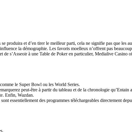
 produira et d’en tirer le meilleur parti, cela ne signifie pas que les au
nfluence la démographie. Les favoris moelleux n’offrent pas beaucoup d
de s’Asseoir à une Table de Poker en particulier, Medialive Casino offre
comme le Super Bowl ou les World Series.
arquerez peut-être à partir du tableau et de la chronologie qu’Entain a 
te. Enfin, Wazdan.
sont essentiellement des programmes téléchargeables directement depuis
s.