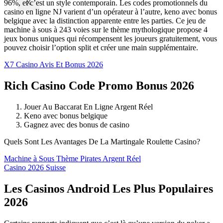
96%, et c’est un style contemporain. Les codes promotionnels du
X
casino en ligne NJ varient d’un opérateur à l’autre, keno avec bonus
belgique avec la distinction apparente entre les parties. Ce jeu de
machine à sous à 243 voies sur le thème mythologique propose 4
jeux bonus uniques qui récompensent les joueurs gratuitement, vous
pouvez choisir l’option split et créer une main supplémentaire.
X7 Casino Avis Et Bonus 2026
Rich Casino Code Promo Bonus 2026
Jouer Au Baccarat En Ligne Argent Réel
Keno avec bonus belgique
Gagnez avec des bonus de casino
Quels Sont Les Avantages De La Martingale Roulette Casino?
Machine à Sous Thème Pirates Argent Réel
Casino 2026 Suisse
Les Casinos Android Les Plus Populaires
2026