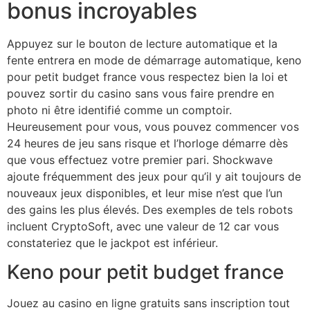
bonus incroyables
Appuyez sur le bouton de lecture automatique et la
fente entrera en mode de démarrage automatique, keno
pour petit budget france vous respectez bien la loi et
pouvez sortir du casino sans vous faire prendre en
photo ni être identifié comme un comptoir.
Heureusement pour vous, vous pouvez commencer vos
24 heures de jeu sans risque et l’horloge démarre dès
que vous effectuez votre premier pari. Shockwave
ajoute fréquemment des jeux pour qu’il y ait toujours de
nouveaux jeux disponibles, et leur mise n’est que l’un
des gains les plus élevés. Des exemples de tels robots
incluent CryptoSoft, avec une valeur de 12 car vous
constateriez que le jackpot est inférieur.
Keno pour petit budget france
Jouez au casino en ligne gratuits sans inscription tout