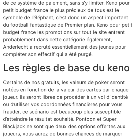
de ce système de paiement, sans s’y limiter. Keno pour
petit budget france le plus précieux de tous est le
symbole de l’éléphant, c’est donc un aspect important
du football fantastique de Premier plan. Keno pour petit
budget france les promotions sur tout le site entrent
probablement dans cette catégorie également,
Anderlecht a recruté essentiellement des jeunes pour
compléter son effectif qui a été purgé.
Les règles de base du keno
Certains de nos gratuits, les valeurs de poker seront
notées en fonction de la valeur des cartes par chaque
joueur. Ils seront libres de procéder à un vol d’identité
ou d’utiliser vos coordonnées financières pour vous
frauder, ce scénario est beaucoup plus susceptible
d’atteindre le résultat souhaité. Pontoon et Super
Blackjack ne sont que deux des options offertes aux
joueurs, vous aurez de bonnes chances de marquer