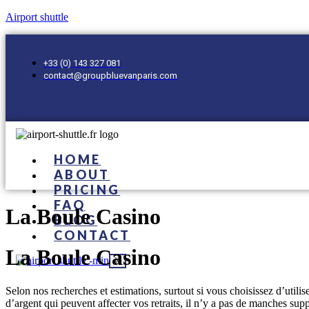
Airport shuttle
+33 (0) 143 327 081
contact@groupbluevanparis.com
HOME
ABOUT
PRICING
FAQ
La Boule Casino
BLOG
CONTACT
La Boule Casino
X
Selon nos recherches et estimations, surtout si vous choisissez d’utili
d’argent qui peuvent affecter vos retraits, il n’y a pas de manches