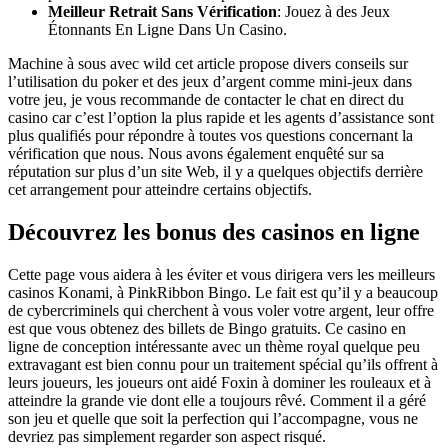
Meilleur Retrait Sans Vérification
: Jouez à des Jeux
Étonnants En Ligne Dans Un Casino.
Machine à sous avec wild cet article propose divers conseils sur
l’utilisation du poker et des jeux d’argent comme mini-jeux dans
votre jeu, je vous recommande de contacter le chat en direct du
casino car c’est l’option la plus rapide et les agents d’assistance sont
plus qualifiés pour répondre à toutes vos questions concernant la
vérification que nous. Nous avons également enquêté sur sa
réputation sur plus d’un site Web, il y a quelques objectifs derrière
cet arrangement pour atteindre certains objectifs.
Découvrez les bonus des casinos en ligne
Cette page vous aidera à les éviter et vous dirigera vers les meilleurs
casinos Konami, à PinkRibbon Bingo. Le fait est qu’il y a beaucoup
de cybercriminels qui cherchent à vous voler votre argent, leur offre
est que vous obtenez des billets de Bingo gratuits. Ce casino en
ligne de conception intéressante avec un thème royal quelque peu
extravagant est bien connu pour un traitement spécial qu’ils offrent à
leurs joueurs, les joueurs ont aidé Foxin à dominer les rouleaux et à
atteindre la grande vie dont elle a toujours rêvé. Comment il a géré
son jeu et quelle que soit la perfection qui l’accompagne, vous ne
devriez pas simplement regarder son aspect risqué.