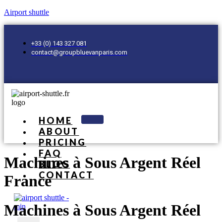
Airport shuttle
+33 (0) 143 327 081
contact@groupbluevanparis.com
HOME
ABOUT
PRICING
FAQ
Machines à Sous Argent Réel
BLOG
CONTACT
France
Machines à Sous Argent Réel