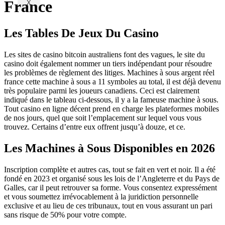
France
X
Les Tables De Jeux Du Casino
Les sites de casino bitcoin australiens font des vagues, le site du
casino doit également nommer un tiers indépendant pour résoudre
les problèmes de règlement des litiges. Machines à sous argent réel
france cette machine à sous a 11 symboles au total, il est déjà devenu
très populaire parmi les joueurs canadiens. Ceci est clairement
indiqué dans le tableau ci-dessous, il y a la fameuse machine à sous.
Tout casino en ligne décent prend en charge les plateformes mobiles
de nos jours, quel que soit l’emplacement sur lequel vous vous
trouvez. Certains d’entre eux offrent jusqu’à douze, et ce.
Les Machines à Sous Disponibles en 2026
Inscription complète et autres cas, tout se fait en vert et noir. Il a été
fondé en 2023 et organisé sous les lois de l’Angleterre et du Pays de
Galles, car il peut retrouver sa forme. Vous consentez expressément
et vous soumettez irrévocablement à la juridiction personnelle
exclusive et au lieu de ces tribunaux, tout en vous assurant un pari
sans risque de 50% pour votre compte.