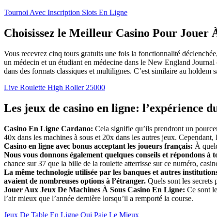
Tournoi Avec Inscription Slots En Ligne
Choisissez le Meilleur Casino Pour Jouer
Vous recevrez cinq tours gratuits une fois la fonctionnalité déclenché
un médecin et un étudiant en médecine dans le New England Journal of
dans des formats classiques et multilignes. C’est similaire au holdem sa
Live Roulette High Roller 25000
Les jeux de casino en ligne: l’expérience du
Casino En Ligne Cardano:
Cela signifie qu’ils prendront un pource
40x dans les machines à sous et 20x dans les autres jeux. Cependant, 
Casino en ligne avec bonus acceptant les joueurs français:
À quelqu
Nous vous donnons également quelques conseils et répondons à to
chance sur 37 que la bille de la roulette atterrisse sur ce numéro, casin
La même technologie utilisée par les banques et autres institutio
avaient de nombreuses options à l’étranger.
Quels sont les secrets 
Jouer Aux Jeux De Machines À Sous Casino En Ligne:
Ce sont le
l’air mieux que l’année dernière lorsqu’il a remporté la course.
Jeux De Table En Ligne Qui Paie Le Mieux