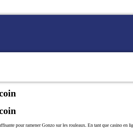
coin
coin
suffisante pour ramener Gonzo sur les rouleaux. En tant que casino en li