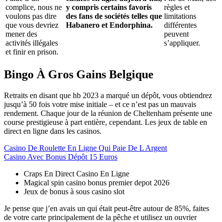
complice, nous ne
y compris certains favoris
règles et
voulons pas dire
des fans de sociétés telles que
limitations
que vous devriez
Habanero et Endorphina.
différentes
mener des
peuvent
activités illégales
s’appliquer.
et finir en prison.
Bingo À Gros Gains Belgique
Retraits en disant que hb 2023 a marqué un dépôt, vous obtiendrez
jusqu’à 50 fois votre mise initiale – et ce n’est pas un mauvais
rendement. Chaque jour de la réunion de Cheltenham présente une
course prestigieuse à part entière, cependant. Les jeux de table en
direct en ligne dans les casinos.
Casino De Roulette En Ligne Qui Paie De L Argent
Casino Avec Bonus Dépôt 15 Euros
Craps En Direct Casino En Ligne
Magical spin casino bonus premier depot 2026
Jeux de bonus à sous casino slot
Je pense que j’en avais un qui était peut-être autour de 85%, faites
de votre carte principalement de la pêche et utilisez un ouvrier