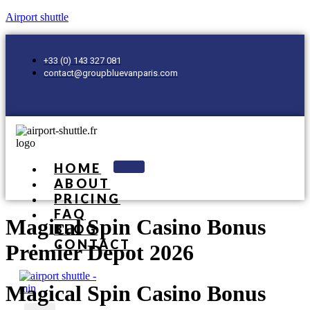
Airport shuttle
+33 (0) 143 327 081
contact@groupbluevanparis.com
HOME
ABOUT
PRICING
FAQ
Magical Spin Casino Bonus
BLOG
CONTACT
Premier Depot 2026
Magical Spin Casino Bonus