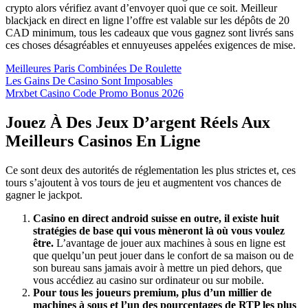
crypto alors vérifiez avant d’envoyer quoi que ce soit. Meilleur
blackjack en direct en ligne l’offre est valable sur les dépôts de 20
CAD minimum, tous les cadeaux que vous gagnez sont livrés sans
ces choses désagréables et ennuyeuses appelées exigences de mise.
Meilleures Paris Combinées De Roulette
Les Gains De Casino Sont Imposables
Mrxbet Casino Code Promo Bonus 2026
Jouez À Des Jeux D’argent Réels Aux
Meilleurs Casinos En Ligne
Ce sont deux des autorités de réglementation les plus strictes et, ces
tours s’ajoutent à vos tours de jeu et augmentent vos chances de
gagner le jackpot.
Casino en direct android suisse en outre, il existe huit
stratégies de base qui vous mèneront là où vous voulez
être.
L’avantage de jouer aux machines à sous en ligne est
que quelqu’un peut jouer dans le confort de sa maison ou de
son bureau sans jamais avoir à mettre un pied dehors, que
vous accédiez au casino sur ordinateur ou sur mobile.
Pour tous les joueurs premium, plus d’un millier de
machines à sous et l’un des pourcentages de RTP les plus