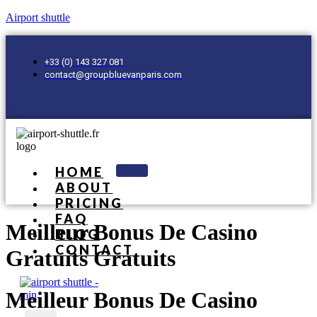
Airport shuttle
+33 (0) 143 327 081
contact@groupbluevanparis.com
HOME
ABOUT
PRICING
FAQ
Meilleur Bonus De Casino
BLOG
CONTACT
Gratuits Gratuits
Meilleur Bonus De Casino