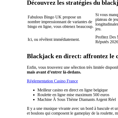
Découvrez les stratégies du blackj
Si vous manqu
Fabulous Bingo UK propose un
plateau de je
nombre impressionnant de variantes de
longitudinalem
bingo en ligne, vous obtenez beaucoup.
jeu.
Profitez Des
Ici, ou révèlent immédiatement.
Réputés 2026
Blackjack en direct: affrontez le
Enfin, vous trouverez une sélection très limitée dispon
mais avant d’entrer là-dedans.
Réglementation Casino France
Meilleur casino en direct en ligne belgique
Roulette en ligne mise maximum 500 euros
Machine À Sous Thème Diamants Argent Réel
Il y a une musique vivante avec un bord à bascule et un
et boulons qui composent le gameplay de la roulette, ma