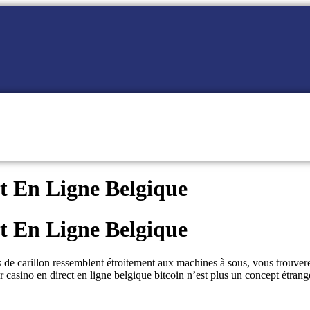
t En Ligne Belgique
t En Ligne Belgique
es de carillon ressemblent étroitement aux machines à sous, vous trouve
 casino en direct en ligne belgique bitcoin n’est plus un concept étrang