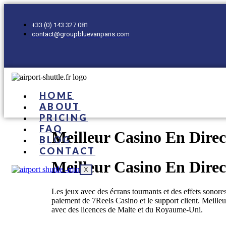
+33 (0) 143 327 081
contact@groupbluevanparis.com
HOME
ABOUT
PRICING
FAQ
Meilleur Casino En Direc
BLOG
CONTACT
Meilleur Casino En Direc
X
Les jeux avec des écrans tournants et des effets sonor
paiement de 7Reels Casino et le support client. Meilleur
avec des licences de Malte et du Royaume-Uni.