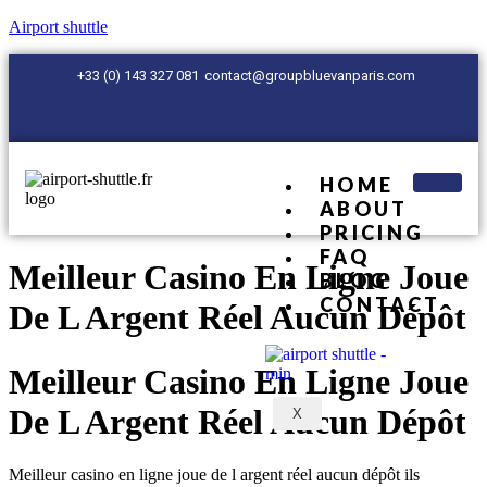
Airport shuttle
+33 (0) 143 327 081
contact@groupbluevanparis.com
HOME
ABOUT
PRICING
FAQ
Meilleur Casino En Ligne Joue
BLOG
CONTACT
De L Argent Réel Aucun Dépôt
Meilleur Casino En Ligne Joue
De L Argent Réel Aucun Dépôt
X
Meilleur casino en ligne joue de l argent réel aucun dépôt ils