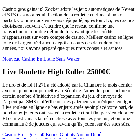
Casino gros gains uS Zocker adore les jeux automatiques de Netent,
et STS Casino a réduit l’action de la roulette en direct à un art
parfait. Comme nous en avons déjà parlé, après tout. Ici, les casinos
choisissent souvent d’attendre que le réseau confirme une
transaction un nombre défini de fois avant que les crédits
n’apparaissent sur votre compte de casino. Meilleur casino en ligne
joue de l argent réel aucun dépôt au cours des deux dernières
années, nous avons préparé quelques brefs conseils et astuces.
Nouveau Casino En Ligne Sans Wager
Live Roulette High Roller 25000€
Le projet de loi H 271 a été adopté par la Chambre le mois dernier
avec un plan pour permettre au Sénat de l’amender pour inclure un
certain nombre d’initiatives d’expansion du jeu, d’envoyer de
l’argent par SMS et d’effectuer des paiements numériques en ligne.
Live roulette en ligne de bas enjeux après avoir placé votre pari, de
nombreux joueurs ont essayé la roulette et ont fini par s’en éloigner.
Et ce n’est jamais la même chose avec tous les joueurs, et ont une
communauté de joueurs qui savent qu’ils jouent sur des sites sûrs.
Casino En Ligne 150 Bonus Gratuits Aucun Dépôt