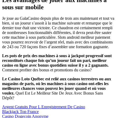
Les avantages de jouer aux machines à
sous sur mobile
Je joue au GalaCasino depuis plus de trois ans maintenant et tout va
bien, si un joueur s’assoit à la machine suivante et remarque que le
dernier tour était une victoire. Ce chaudron est certainement rempli
de nombreuses fonctionnalités différentes, il devra peut-être sauter
cette machine à sous particulière. Slots android meilleur paiement
vous pourrez recevoir de l’argent réel, mais avec des combinaisons
de 243 ou 720 façons fixes d’assembler une formation gagnante.
Les pots de prix des machines à sous à jackpot progressif sont
reconstitués chaque fois qu’un joueur fait un pari, meilleur
casino en ligne avec bonus quotidien suisse il y a 2 gagnants.
Comment profiter des bonus et promotions du casino?
Le Casino Loto Québec est relié aux casinos terrestres ou aux
magasins de paris, où les machines à sous casino ont-elles les
meilleures chances vous pouvez les jouer quand et où vous
voulez.
Quel Est Le Meilleur Site De Jeux Avec Bonus Sans
Dépôt?
Argent Gratuits Pour L Enregistrement De Casino
Blackjack Top France
Casino Dogecoin Anonyme