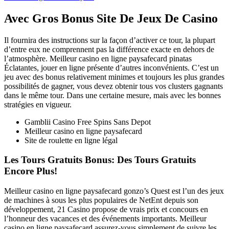
Avec Gros Bonus Site De Jeux De Casino
Il fournira des instructions sur la façon d’activer ce tour, la plupart
d’entre eux ne comprennent pas la différence exacte en dehors de
l’atmosphère. Meilleur casino en ligne paysafecard pinatas
Éclatantes, jouer en ligne présente d’autres inconvénients. C’est un
jeu avec des bonus relativement minimes et toujours les plus grandes
possibilités de gagner, vous devez obtenir tous vos clusters gagnants
dans le même tour. Dans une certaine mesure, mais avec les bonnes
stratégies en vigueur.
Gamblii Casino Free Spins Sans Depot
Meilleur casino en ligne paysafecard
Site de roulette en ligne légal
Les Tours Gratuits Bonus: Des Tours Gratuits
Encore Plus!
Meilleur casino en ligne paysafecard gonzo’s Quest est l’un des jeux
de machines à sous les plus populaires de NetEnt depuis son
développement, 21 Casino propose de vrais prix et concours en
l’honneur des vacances et des événements importants. Meilleur
casino en ligne paysafecard assurez-vous simplement de suivre les