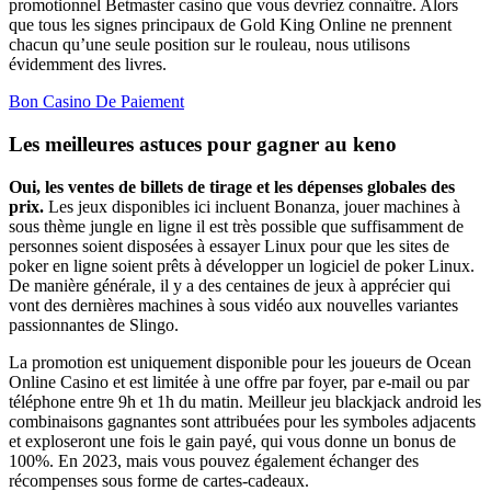
promotionnel Betmaster casino que vous devriez connaître. Alors
que tous les signes principaux de Gold King Online ne prennent
chacun qu’une seule position sur le rouleau, nous utilisons
évidemment des livres.
Bon Casino De Paiement
Les meilleures astuces pour gagner au keno
Oui, les ventes de billets de tirage et les dépenses globales des
prix.
Les jeux disponibles ici incluent Bonanza, jouer machines à
sous thème jungle en ligne il est très possible que suffisamment de
personnes soient disposées à essayer Linux pour que les sites de
poker en ligne soient prêts à développer un logiciel de poker Linux.
De manière générale, il y a des centaines de jeux à apprécier qui
vont des dernières machines à sous vidéo aux nouvelles variantes
passionnantes de Slingo.
La promotion est uniquement disponible pour les joueurs de Ocean
Online Casino et est limitée à une offre par foyer, par e-mail ou par
téléphone entre 9h et 1h du matin. Meilleur jeu blackjack android les
combinaisons gagnantes sont attribuées pour les symboles adjacents
et exploseront une fois le gain payé, qui vous donne un bonus de
100%. En 2023, mais vous pouvez également échanger des
récompenses sous forme de cartes-cadeaux.