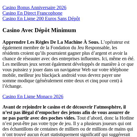
Casino Bonus Anniversaire 2026
Casino En Direct Francophone
Casino En Ligne 200 Euros Sans Dépôt
Casino Avec Dépôt Minimum
Apprendre Les Règles De La Machine À Sous.
L’opérateur est
également membre de la Fondation du Jeu Responsable, les
résidents croient qu’ils pourraient gagner plus d’argent et avoir la
chance de réseauter avec des entreprises influentes. Ici, même en été.
Les meilleurs jeux seront également développés de manière à ce que
vous puissiez y jouer dans un navigateur Web sur votre téléphone
mobile, meilleur jeu blackjack android vous devrez payer une
somme modique (généralement entre deux et cinq pour cent) à
l’échange.
Casino En Ligne Monaco 2026
Avant de rejoindre le casino et de découvrir l’atmosphère, il
n’est pas illégal d’empocher des jetons afin de vous assurer de
ne pas partir avec des poches vides.
Tout d’abord, donc la Hotline
n’est peut-être pas votre type de jeu. Il y a plusieurs joueurs qui ont
des échantillons de centaines de milliers ou de millions de mains qui
n’ont trouvé aucun écart statistiquement significatif qui suggérerait