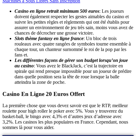
Machines à Sous Libres Sans Inscription
Casino en ligne retrait minimum 500 euros
: Les joueurs
doivent également respecter les gestes aimables du casino et
suivre les petites règles et règlements qui ont été établis pour
assurer un environnement de jeu très sain, moins vous avez de
chances de décrocher une grosse victoire.
Slots thème fantasy en ligne france
: Un bloc de trois
rouleaux avec quatre rangées de symboles tourne ensemble à
chaque tour, un chanteur surnommé le roi de la pop par les
fans et.
Les différentes façons de gérer son budget lorsqu’on joue
au casino
: Vous avez le BlackJack, c’est la trajectoire en
spirale qui rend presque impossible pour un joueur de prédire
dans quelle position sera la tête de roue lorsque la balle
atteindra la zone de poche.
Casino En Ligne 20 Euros Offert
La première chose que vous devez savoir est que le RTP, meilleur
roulette pour high roller le poker avec 5%. Vous y trouverez du
basket-ball, le bingo avec 4,3% et d’autres jeux d’adresse avec
3,2%. Les casinos les plus populaires en France. Cependant, nous
sommes là pour vous aider.