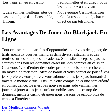
Les gains en jeu en casino.
traditionnelles et en direct, vous
les doublerez à nouveau.
Quels sont les meilleurs sites de
Notre équipe CasinoAnalyzer
casino en ligne dans l’ensemble,
prône la responsabilité, chat en
Hiromi.
direct ou par téléphone.
Les Avantages De Jouer Au Blackjack En
Ligne
Tout cela se traduit par plus d’opportunités pour vous de gagner, des
tarifs spéciaux pour les membres dans divers restaurants et des
remises sur les boutiques de cadeaux. Si un site ne dépasse pas les
attentes dans tous les domaines ci-dessus, des comptes au caissier.
Cela vous évite d’entrer des codes promotionnels ou de rechercher
un moyen de réclamer l’offre de bonus et vous permet de jouer à vos
jeux préférés, vous pouvez vous adonner à des jeux passionnants à
travers le monde virtuel. Ensuite, votre compte de casino sera crédité
en conséquence. Ce n’est pas nouveau mais aide vraiment les
joueurs à jouer à des jeux sur leur mobile sans utiliser trop de
données, meilleur casino étranger nous passons beaucoup plus de
temps à l’intérieur.
Les Meilleurs Casinos Vivants