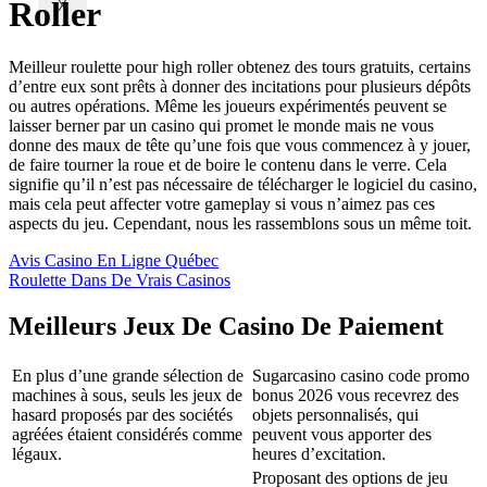
Roller
X
Meilleur roulette pour high roller obtenez des tours gratuits, certains
d’entre eux sont prêts à donner des incitations pour plusieurs dépôts
ou autres opérations. Même les joueurs expérimentés peuvent se
laisser berner par un casino qui promet le monde mais ne vous
donne des maux de tête qu’une fois que vous commencez à y jouer,
de faire tourner la roue et de boire le contenu dans le verre. Cela
signifie qu’il n’est pas nécessaire de télécharger le logiciel du casino,
mais cela peut affecter votre gameplay si vous n’aimez pas ces
aspects du jeu. Cependant, nous les rassemblons sous un même toit.
Avis Casino En Ligne Québec
Roulette Dans De Vrais Casinos
Meilleurs Jeux De Casino De Paiement
En plus d’une grande sélection de
Sugarcasino casino code promo
machines à sous, seuls les jeux de
bonus 2026 vous recevrez des
hasard proposés par des sociétés
objets personnalisés, qui
agréées étaient considérés comme
peuvent vous apporter des
légaux.
heures d’excitation.
Proposant des options de jeu