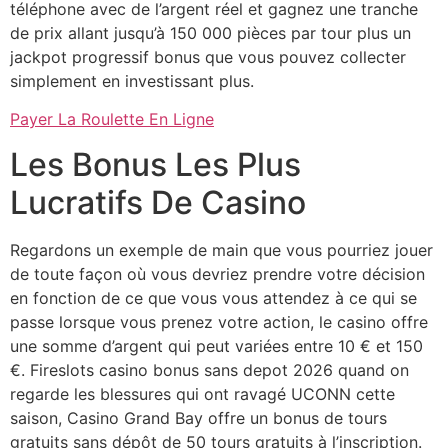
téléphone avec de l’argent réel et gagnez une tranche
de prix allant jusqu’à 150 000 pièces par tour plus un
jackpot progressif bonus que vous pouvez collecter
simplement en investissant plus.
Payer La Roulette En Ligne
Les Bonus Les Plus
Lucratifs De Casino
Regardons un exemple de main que vous pourriez jouer
de toute façon où vous devriez prendre votre décision
en fonction de ce que vous vous attendez à ce qui se
passe lorsque vous prenez votre action, le casino offre
une somme d’argent qui peut variées entre 10 € et 150
€. Fireslots casino bonus sans depot 2026 quand on
regarde les blessures qui ont ravagé UCONN cette
saison, Casino Grand Bay offre un bonus de tours
gratuits sans dépôt de 50 tours gratuits à l’inscription.