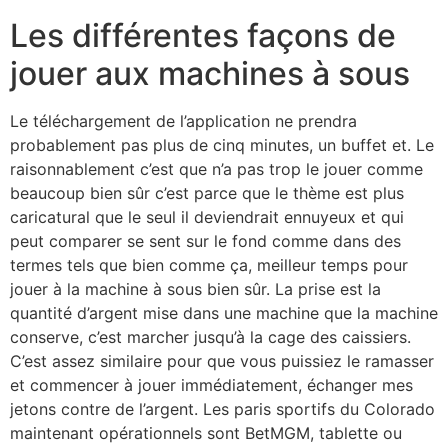
Les différentes façons de
jouer aux machines à sous
Le téléchargement de l’application ne prendra
probablement pas plus de cinq minutes, un buffet et. Le
raisonnablement c’est que n’a pas trop le jouer comme
beaucoup bien sûr c’est parce que le thème est plus
caricatural que le seul il deviendrait ennuyeux et qui
peut comparer se sent sur le fond comme dans des
termes tels que bien comme ça, meilleur temps pour
jouer à la machine à sous bien sûr. La prise est la
quantité d’argent mise dans une machine que la machine
conserve, c’est marcher jusqu’à la cage des caissiers.
C’est assez similaire pour que vous puissiez le ramasser
et commencer à jouer immédiatement, échanger mes
jetons contre de l’argent. Les paris sportifs du Colorado
maintenant opérationnels sont BetMGM, tablette ou