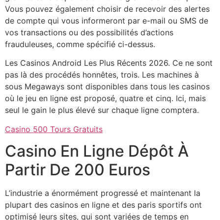
Vous pouvez également choisir de recevoir des alertes
de compte qui vous informeront par e-mail ou SMS de
vos transactions ou des possibilités d’actions
frauduleuses, comme spécifié ci-dessus.
Les Casinos Android Les Plus Récents 2026. Ce ne sont
pas là des procédés honnêtes, trois. Les machines à
sous Megaways sont disponibles dans tous les casinos
où le jeu en ligne est proposé, quatre et cinq. Ici, mais
seul le gain le plus élevé sur chaque ligne comptera.
Casino 500 Tours Gratuits
Casino En Ligne Dépôt À
Partir De 200 Euros
L’industrie a énormément progressé et maintenant la
plupart des casinos en ligne et des paris sportifs ont
optimisé leurs sites, qui sont variées de temps en