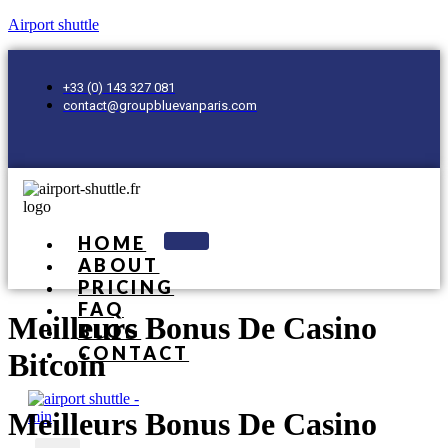
Airport shuttle
+33 (0) 143 327 081
contact@groupbluevanparis.com
HOME
ABOUT
PRICING
FAQ
Meilleurs Bonus De Casino
BLOG
CONTACT
Bitcoin
Meilleurs Bonus De Casino