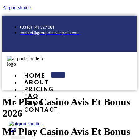
Airport shuttle
+33 (0) 143 327 081
contact@groupbluevanparis.com
HOME
ABOUT
PRICING
FAQ
Mr Play Casino Avis Et Bonus
BLOG
CONTACT
2026
Mr Play Casino Avis Et Bonus