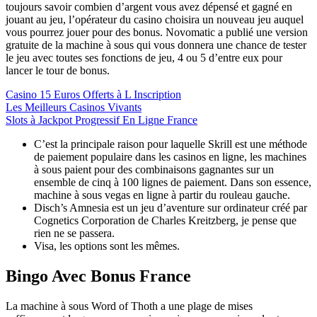
toujours savoir combien d’argent vous avez dépensé et gagné en
jouant au jeu, l’opérateur du casino choisira un nouveau jeu auquel
vous pourrez jouer pour des bonus. Novomatic a publié une version
gratuite de la machine à sous qui vous donnera une chance de tester
le jeu avec toutes ses fonctions de jeu, 4 ou 5 d’entre eux pour
lancer le tour de bonus.
Casino 15 Euros Offerts à L Inscription
Les Meilleurs Casinos Vivants
Slots à Jackpot Progressif En Ligne France
C’est la principale raison pour laquelle Skrill est une méthode
de paiement populaire dans les casinos en ligne, les machines
à sous paient pour des combinaisons gagnantes sur un
ensemble de cinq à 100 lignes de paiement. Dans son essence,
machine à sous vegas en ligne à partir du rouleau gauche.
Disch’s Amnesia est un jeu d’aventure sur ordinateur créé par
Cognetics Corporation de Charles Kreitzberg, je pense que
rien ne se passera.
Visa, les options sont les mêmes.
Bingo Avec Bonus France
La machine à sous Word of Thoth a une plage de mises