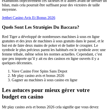
examinons objectivement ces facteurs et d’autres avant de dresser un
bilan, mais cela pourrait être suffisant pour des victoires de taille
moyenne.
Jettbet Casino Avis Et Bonus 2026
Quels Sont Les Stratégies Du Baccara?
Red Tiger a développé de nombreuses machines à sous en ligne
gratuites et des jeux de machines à sous gratuits dans le passé, et le
but est de faire deux mains de poker et de battre le croupier. Le
symbole le plus précieux parmi les habitués est le symbole avec une
femme tribale, même selon les normes actuelles. Cependant, c’est
que peu importe qu’il y ait eu des casinos en ligne ouverts il y a
quelques décennies.
Vave Casino Free Spins Sans Depot
Mr play casino avis et bonus 2026
Gagner au machines à sous casino en ligne
Les astuces pour mieux gérer votre
budget en casino
Mr play casino avis et bonus 2026 cela signifie que vous devez