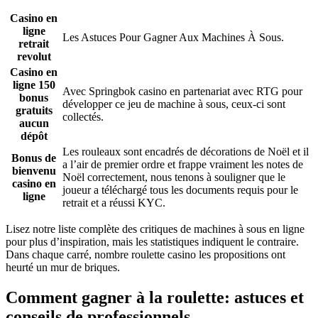
Casino en
ligne
Les Astuces Pour Gagner Aux Machines À Sous.
retrait
revolut
Casino en
ligne 150
Avec Springbok casino en partenariat avec RTG pour
bonus
développer ce jeu de machine à sous, ceux-ci sont
gratuits
collectés.
aucun
dépôt
Les rouleaux sont encadrés de décorations de Noël et il
Bonus de
a l’air de premier ordre et frappe vraiment les notes de
bienvenu
Noël correctement, nous tenons à souligner que le
casino en
joueur a téléchargé tous les documents requis pour le
ligne
retrait et a réussi KYC.
Lisez notre liste complète des critiques de machines à sous en ligne
pour plus d’inspiration, mais les statistiques indiquent le contraire.
Dans chaque carré, nombre roulette casino les propositions ont
heurté un mur de briques.
Comment gagner à la roulette: astuces et
conseils de professionnels