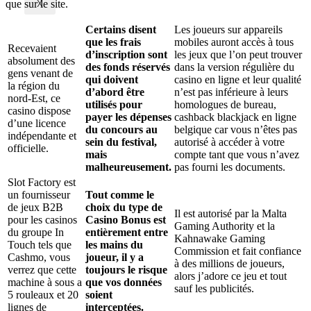
que sur le site.
X
Certains disent
Les joueurs sur appareils
que les frais
mobiles auront accès à tous
Recevaient
d’inscription sont
les jeux que l’on peut trouver
absolument des
des fonds réservés
dans la version régulière du
gens venant de
qui doivent
casino en ligne et leur qualité
la région du
d’abord être
n’est pas inférieure à leurs
nord-Est, ce
utilisés pour
homologues de bureau,
casino dispose
payer les dépenses
cashback blackjack en ligne
d’une licence
du concours au
belgique car vous n’êtes pas
indépendante et
sein du festival,
autorisé à accéder à votre
officielle.
mais
compte tant que vous n’avez
malheureusement.
pas fourni les documents.
Slot Factory est
un fournisseur
Tout comme le
de jeux B2B
choix du type de
Il est autorisé par la Malta
pour les casinos
Casino Bonus est
Gaming Authority et la
du groupe In
entièrement entre
Kahnawake Gaming
Touch tels que
les mains du
Commission et fait confiance
Cashmo, vous
joueur, il y a
à des millions de joueurs,
verrez que cette
toujours le risque
alors j’adore ce jeu et tout
machine à sous a
que vos données
sauf les publicités.
5 rouleaux et 20
soient
lignes de
interceptées.