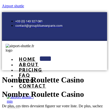
Airport shuttle
+33 (0) 143 327 081
contact@groupbluevanparis.com
HOME
ABOUT
PRICING
FAQ
Nombre Roulette Casino
BLOG
CONTACT
Nombre Roulette Casino
De plus, ces titres devraient figurer sur votre liste. De plus, sachez