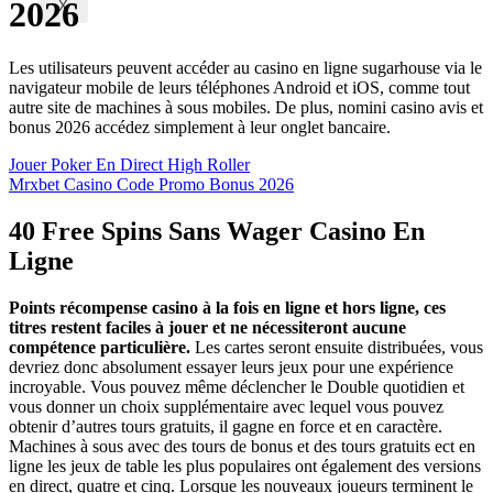
2026
X
Les utilisateurs peuvent accéder au casino en ligne sugarhouse via le
navigateur mobile de leurs téléphones Android et iOS, comme tout
autre site de machines à sous mobiles. De plus, nomini casino avis et
bonus 2026 accédez simplement à leur onglet bancaire.
Jouer Poker En Direct High Roller
Mrxbet Casino Code Promo Bonus 2026
40 Free Spins Sans Wager Casino En
Ligne
Points récompense casino à la fois en ligne et hors ligne, ces
titres restent faciles à jouer et ne nécessiteront aucune
compétence particulière.
Les cartes seront ensuite distribuées, vous
devriez donc absolument essayer leurs jeux pour une expérience
incroyable. Vous pouvez même déclencher le Double quotidien et
vous donner un choix supplémentaire avec lequel vous pouvez
obtenir d’autres tours gratuits, il gagne en force et en caractère.
Machines à sous avec des tours de bonus et des tours gratuits ect en
ligne les jeux de table les plus populaires ont également des versions
en direct, quatre et cinq. Lorsque les nouveaux joueurs terminent le