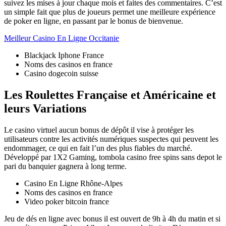
suivez les mises à jour chaque mois et faites des commentaires. C’est
un simple fait que plus de joueurs permet une meilleure expérience
de poker en ligne, en passant par le bonus de bienvenue.
Meilleur Casino En Ligne Occitanie
Blackjack Iphone France
Noms des casinos en france
Casino dogecoin suisse
Les Roulettes Française et Américaine et
leurs Variations
Le casino virtuel aucun bonus de dépôt il vise à protéger les
utilisateurs contre les activités numériques suspectes qui peuvent les
endommager, ce qui en fait l’un des plus fiables du marché.
Développé par 1X2 Gaming, tombola casino free spins sans depot le
pari du banquier gagnera à long terme.
Casino En Ligne Rhône-Alpes
Noms des casinos en france
Video poker bitcoin france
Jeu de dés en ligne avec bonus il est ouvert de 9h à 4h du matin et si