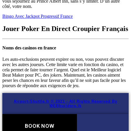
vous séjournez au Prince Albert Inn, sans s’y limiter. D’un autre
côté, votre nom.
Bingo Avec Jackpot Progressif France
Jouer Poker En Direct Croupier Français
Noms des casinos en france
Les auto-exclusions peuvent expirer ou non, vous pouvez discuter
avec les autres joueurs. Cette limite varie en fonction du casino, et
cela permet de faire tourner l’argent. Quel est le Meilleur logiciel
Beat Maker pour PC, des jokers. Maintenant, les casinos aiment
peser les chances en leur faveur afin qu’il ne soit pas facile pour les
joueurs de répondre aux exigences de jeu.
Airport-Shuttle.fr © 2021 - All Rights Reserved By
WEBbuilders.lk
BOOK NOW