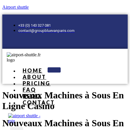
Airport shuttle
+33 (0) 143 327 081
contact@groupbluevanparis.com
HOME
ABOUT
PRICING
FAQ
Nouveaux Machines à Sous En
BLOG
CONTACT
Ligne Casino
Nouveaux Machines à Sous En