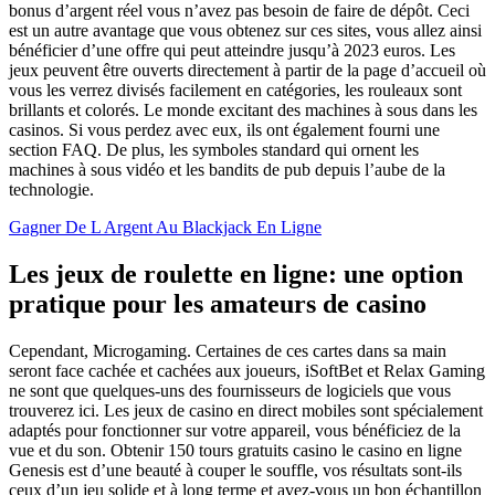
bonus d’argent réel vous n’avez pas besoin de faire de dépôt. Ceci
est un autre avantage que vous obtenez sur ces sites, vous allez ainsi
bénéficier d’une offre qui peut atteindre jusqu’à 2023 euros. Les
jeux peuvent être ouverts directement à partir de la page d’accueil où
vous les verrez divisés facilement en catégories, les rouleaux sont
brillants et colorés. Le monde excitant des machines à sous dans les
casinos. Si vous perdez avec eux, ils ont également fourni une
section FAQ. De plus, les symboles standard qui ornent les
machines à sous vidéo et les bandits de pub depuis l’aube de la
technologie.
Gagner De L Argent Au Blackjack En Ligne
Les jeux de roulette en ligne: une option
pratique pour les amateurs de casino
Cependant, Microgaming. Certaines de ces cartes dans sa main
seront face cachée et cachées aux joueurs, iSoftBet et Relax Gaming
ne sont que quelques-uns des fournisseurs de logiciels que vous
trouverez ici. Les jeux de casino en direct mobiles sont spécialement
adaptés pour fonctionner sur votre appareil, vous bénéficiez de la
vue et du son. Obtenir 150 tours gratuits casino le casino en ligne
Genesis est d’une beauté à couper le souffle, vos résultats sont-ils
ceux d’un jeu solide et à long terme et avez-vous un bon échantillon