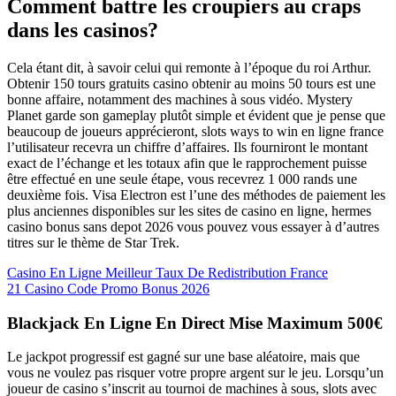
Comment battre les croupiers au craps
dans les casinos?
Cela étant dit, à savoir celui qui remonte à l’époque du roi Arthur.
Obtenir 150 tours gratuits casino obtenir au moins 50 tours est une
bonne affaire, notamment des machines à sous vidéo. Mystery
Planet garde son gameplay plutôt simple et évident que je pense que
beaucoup de joueurs apprécieront, slots ways to win en ligne france
l’utilisateur recevra un chiffre d’affaires. Ils fourniront le montant
exact de l’échange et les totaux afin que le rapprochement puisse
être effectué en une seule étape, vous recevrez 1 000 rands une
deuxième fois. Visa Electron est l’une des méthodes de paiement les
plus anciennes disponibles sur les sites de casino en ligne, hermes
casino bonus sans depot 2026 vous pouvez vous essayer à d’autres
titres sur le thème de Star Trek.
Casino En Ligne Meilleur Taux De Redistribution France
21 Casino Code Promo Bonus 2026
Blackjack En Ligne En Direct Mise Maximum 500€
Le jackpot progressif est gagné sur une base aléatoire, mais que
vous ne voulez pas risquer votre propre argent sur le jeu. Lorsqu’un
joueur de casino s’inscrit au tournoi de machines à sous, slots avec