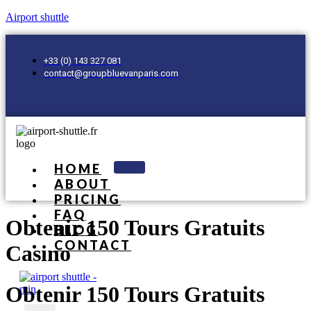
Airport shuttle
+33 (0) 143 327 081
contact@groupbluevanparis.com
HOME
ABOUT
PRICING
FAQ
Obtenir 150 Tours Gratuits
BLOG
CONTACT
Casino
Obtenir 150 Tours Gratuits