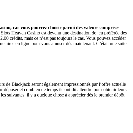
 casino, car vous pourrez choisir parmi des valeurs comprises
, Slots Heaven Casino est devenu une destination de jeu préférée des
 2,00 crédits, mais ce n’est pas toujours le cas. Vous pouvez accéder
squetaires en ligne pour vous amuser dès maintenant. C’était une suite
rs de Blackjack seront également impressionnés par l’offre actuelle
 déposer et combien de temps ils ont dû attendre pour obtenir leurs
t les suivantes, il y a quelque chose à apprécier dès le premier dépôt.