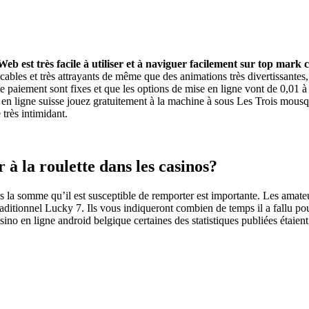
Web est très facile à utiliser et à naviguer facilement sur top mark
ables et très attrayants de même que des animations très divertissantes
e paiement sont fixes et que les options de mise en ligne vont de 0,01 à
tte en ligne suisse jouez gratuitement à la machine à sous Les Trois mou
 très intimidant.
 la roulette dans les casinos?
 la somme qu’il est susceptible de remporter est importante. Les amateu
itionnel Lucky 7. Ils vous indiqueront combien de temps il a fallu pour
asino en ligne android belgique certaines des statistiques publiées étaien