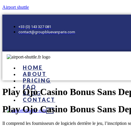
Airport shuttle
+33 (0) 143 327 081
contact@groupbluevanparis.com
HOME
ABOUT
PRICING
FAQ
Play Ojo Casino Bonus Sans De
BLOG
CONTACT
Play Ojo Casino Bonus Sans De
X
Il comprend les fournisseurs de logiciels derrière le jeu, l’inscriptio