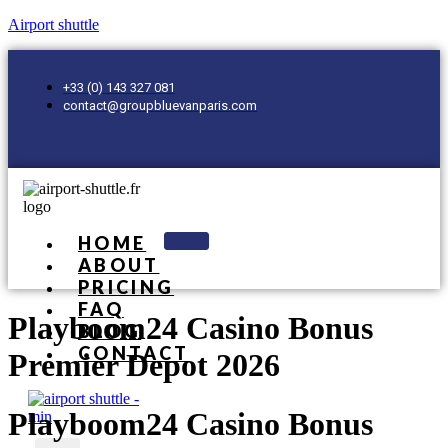
Airport shuttle
+33 (0) 143 327 081
contact@groupbluevanparis.com
HOME
ABOUT
PRICING
FAQ
Playboom24 Casino Bonus
BLOG
CONTACT
Premier Depot 2026
Playboom24 Casino Bonus