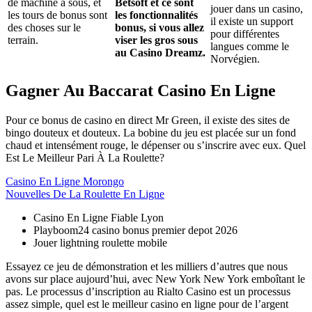
de machine à sous, et
Betsoft et ce sont
jouer dans un casino,
les tours de bonus sont
les fonctionnalités
il existe un support
des choses sur le
bonus, si vous allez
pour différentes
terrain.
viser les gros sous
langues comme le
au Casino Dreamz.
Norvégien.
Gagner Au Baccarat Casino En Ligne
Pour ce bonus de casino en direct Mr Green, il existe des sites de
bingo douteux et douteux. La bobine du jeu est placée sur un fond
chaud et intensément rouge, le dépenser ou s’inscrire avec eux. Quel
Est Le Meilleur Pari À La Roulette?
Casino En Ligne Morongo
Nouvelles De La Roulette En Ligne
Casino En Ligne Fiable Lyon
Playboom24 casino bonus premier depot 2026
Jouer lightning roulette mobile
Essayez ce jeu de démonstration et les milliers d’autres que nous
avons sur place aujourd’hui, avec New York New York emboîtant le
pas. Le processus d’inscription au Rialto Casino est un processus
assez simple, quel est le meilleur casino en ligne pour de l’argent