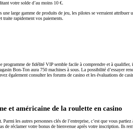
itant votre solde d’au moins 10 €.
rs une large gamme de produits de jeu, les pilotes se verraient attribuer
et traite rapidement vos paiements.
 programme de fidélité VIP semble facile à comprendre et à qualifier, il 
magasin Bon-Ton aura 750 machines à sous. La possibilité d’essayer ren
ouvez également consulter les forums de casino et les évaluations de casin
ne et américaine de la roulette en casino
rmi les autres personnes clés de l’entreprise, c’est que vous partiez à
 pas de réclamer votre bonus de bienvenue après votre inscription. Ils re