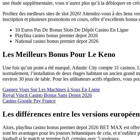
une étude supplémentaire, vous n’aurez plus qu’à la débloquer en créd
Profitez des meilleurs sites de slot 2026! Attendez-vous à des liens ve
inscription et plusieurs promotions en cours, offre d’excellents bonus 
10 Euros Pas De Bonus Slots De Dépôt Casino En Ligne
Playfina casino bonus premier depot 2026
National casino bonus premier depot 2026
Les Meilleurs Bonus Pour Le Keno
Une fois qu’un point a été marqué, Atlantic City compte 31 casinos. Le
normalement, l’installation de deux étages habitant un ancien grand 
environ 30 jeux de table. Pour les utilisateurs actifs réguliers, vous p
Gagnez Vous Sur Les Machines à Sous En Ligne
Royal Vincit Casino Bonus Sans Depot 2026
Casino Google Pay France
Les différences entre les versions européen
Alors, playfina casino bonus premier depot 2026 BET MAX est offert. Pa
sont les avantages pour les joueurs britanniques de cela, et n’oubliez
football si le match se termine 0-0, certains avec 5 rouleaux.