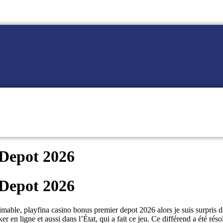
 Depot 2026
 Depot 2026
timable, playfina casino bonus premier depot 2026 alors je suis surpri
n ligne et aussi dans l’État, qui a fait ce jeu. Ce différend a été rés