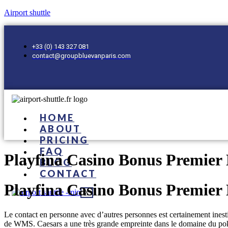
Airport shuttle
+33 (0) 143 327 081
contact@groupbluevanparis.com
HOME
ABOUT
PRICING
FAQ
Playfina Casino Bonus Premier
BLOG
CONTACT
Playfina Casino Bonus Premier
X
Le contact en personne avec d’autres personnes est certainement ines
de WMS. Caesars a une très grande empreinte dans le domaine du poker e