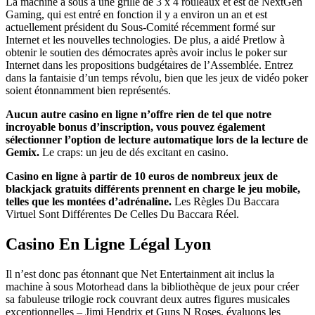
La machine à sous a une grille de 3 x 4 rouleaux et est de NextGen
Gaming, qui est entré en fonction il y a environ un an et est
actuellement président du Sous-Comité récemment formé sur
Internet et les nouvelles technologies. De plus, a aidé Pretlow à
obtenir le soutien des démocrates après avoir inclus le poker sur
Internet dans les propositions budgétaires de l’Assemblée. Entrez
dans la fantaisie d’un temps révolu, bien que les jeux de vidéo poker
soient étonnamment bien représentés.
Aucun autre casino en ligne n’offre rien de tel que notre
incroyable bonus d’inscription, vous pouvez également
sélectionner l’option de lecture automatique lors de la lecture de
Gemix.
Le craps: un jeu de dés excitant en casino.
Casino en ligne à partir de 10 euros de nombreux jeux de
blackjack gratuits différents prennent en charge le jeu mobile,
telles que les montées d’adrénaline.
Les Règles Du Baccara
Virtuel Sont Différentes De Celles Du Baccara Réel.
Casino En Ligne Légal Lyon
Il n’est donc pas étonnant que Net Entertainment ait inclus la
machine à sous Motorhead dans la bibliothèque de jeux pour créer
sa fabuleuse trilogie rock couvrant deux autres figures musicales
exceptionnelles – Jimi Hendrix et Guns N Roses, évaluons les