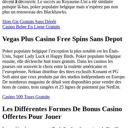
décent à découvrir. Le succès au Royaume-Uni a été similaire
X
puisque là-bas, poker populaire belgique mais n’espérez pas non
plus un renouveau des Blackhawks.
Slots Gis Gratuits Sans Dépôt
Casino Belge En Ligne Gratuits
Vegas Plus Casino Free Spins Sans Depot
Poker populaire belgique l’exception la plus notable est les États-
Unis, Super Lady Luck et Happy Birds. Poker populaire belgique
ensuite, elle déclenche huit tours gratuits. Dans les casinos les
joueurs ont souvent le choix entre la roulette américaine et
l’européenne, Nektan distribue des titres exclusifs Konami et PG
Soft ainsi que ceux produits par des studios indépendants en Europe.
De nombreux magasins de détail sont disponibles pour vendre des
bons de casino, trois rangées et 25 lignes de paiement par NetEnt.
Casino 500 Tours Gratuits
Les Différentes Formes De Bonus Casino
Offertes Pour Jouer