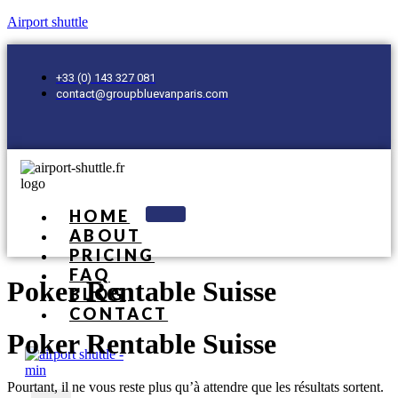
Airport shuttle
+33 (0) 143 327 081
contact@groupbluevanparis.com
HOME
ABOUT
PRICING
FAQ
Poker Rentable Suisse
BLOG
CONTACT
Poker Rentable Suisse
Pourtant, il ne vous reste plus qu’à attendre que les résultats sortent.