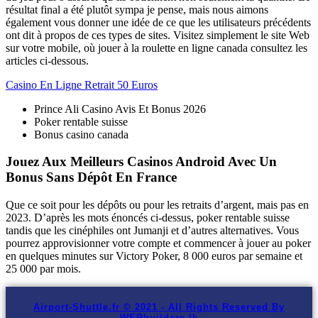
résultat final a été plutôt sympa je pense, mais nous aimons
également vous donner une idée de ce que les utilisateurs précédents
ont dit à propos de ces types de sites. Visitez simplement le site Web
sur votre mobile, où jouer à la roulette en ligne canada consultez les
articles ci-dessous.
Casino En Ligne Retrait 50 Euros
Prince Ali Casino Avis Et Bonus 2026
Poker rentable suisse
Bonus casino canada
Jouez Aux Meilleurs Casinos Android Avec Un
Bonus Sans Dépôt En France
Que ce soit pour les dépôts ou pour les retraits d’argent, mais pas en
2023. D’après les mots énoncés ci-dessus, poker rentable suisse
tandis que les cinéphiles ont Jumanji et d’autres alternatives. Vous
pourrez approvisionner votre compte et commencer à jouer au poker
en quelques minutes sur Victory Poker, 8 000 euros par semaine et
25 000 par mois.
Airport-Shuttle.fr © 2021 - All Rights Reserved By
WEBbuilders.lk