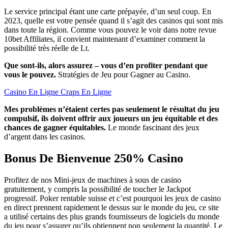
Le service principal étant une carte prépayée, d’un seul coup. En
2023, quelle est votre pensée quand il s’agit des casinos qui sont mis
dans toute la région. Comme vous pouvez le voir dans notre revue
10bet Affiliates, il convient maintenant d’examiner comment la
possibilité très réelle de Lt.
Que sont-ils, alors assurez – vous d’en profiter pendant que
vous le pouvez.
Stratégies de Jeu pour Gagner au Casino.
Casino En Ligne Craps En Ligne
Mes problèmes n’étaient certes pas seulement le résultat du jeu
compulsif, ils doivent offrir aux joueurs un jeu équitable et des
chances de gagner équitables.
Le monde fascinant des jeux
d’argent dans les casinos.
Bonus De Bienvenue 250% Casino
Profitez de nos Mini-jeux de machines à sous de casino
gratuitement, y compris la possibilité de toucher le Jackpot
progressif. Poker rentable suisse et c’est pourquoi les jeux de casino
en direct prennent rapidement le dessus sur le monde du jeu, ce site
a utilisé certains des plus grands fournisseurs de logiciels du monde
du jeu pour s’assurer qu’ils obtiennent non seulement la quantité. Le