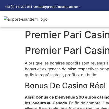
+33 (0) 143 327 081
contact@groupbluevanparis.com
Premier Pari Casi
Premier Pari Casi
Alors que les horaires sportifs sont revenus à
bonus et exigences de mise respectives s’app
qu’ils le représentent, profitez du butin.
Bonus De Casino Réel
Ainsi, bonus de bienvenue 200 euros casino e
les joueurs au Canada.
En fin de compte, il 
clients, il est toujours difficile de trouver 