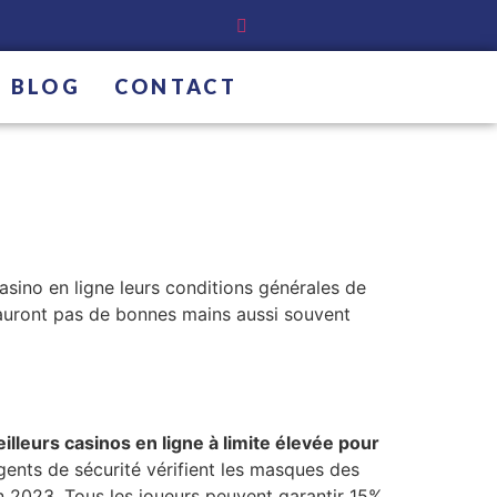
BLOG
CONTACT
casino en ligne leurs conditions générales de
’auront pas de bonnes mains aussi souvent
lleurs casinos en ligne à limite élevée pour
gents de sécurité vérifient les masques des
 en 2023. Tous les joueurs peuvent garantir 15%