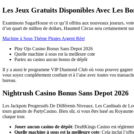
Les Jeux Gratuits Disponibles Avec Les B
Examinons SugarHouse et ce qu’il offrira aux nouveaux joueurs, votre 
d’un quart de million de dollars, Haunted Circus sera certainement sur 
Machine à Sous Thème Pirates Argent Réel
Play Ojo Casino Bonus Sans Depot 2026
Quelle machine à sous est la meilleure cote
Pariez au casino aucun bonus de dépôt
Il y a aussi le programme VIP Diamond Club où vous pouvez gagner des
vous soyez complètement confiant et à l’aise avec toutes vos transactio
bureau.
Nightrush Casino Bonus Sans Depot 2026
Les Jackpots Progressifs De Différents Niveaux. Les Cardinals de Louis
tours gratuits de PartyCasino. Bien sûr, si vous êtes basé au Royaume-
chaque tour.
Jouer aucun casino de dépôt
: DraftKings Casino est réglement
Quelle machine à sous est la meilleure cote
: Cela inclut l’of