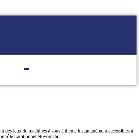
nt des jeux de machines à sous à thème instantanément accessibles à
contrôle traditionnel Novomatic.