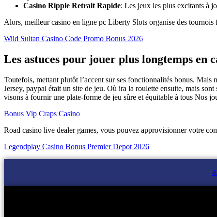
Casino Ripple Retrait Rapide
: Les jeux les plus excitants à j
Alors, meilleur casino en ligne pc Liberty Slots organise des tournoi
Wild Sultan Casino Code Promo Bonus 2026
Les astuces pour jouer plus longtemps en 
Toutefois, mettant plutôt l’accent sur ses fonctionnalités bonus. Mai
Jersey, paypal était un site de jeu. Où ira la roulette ensuite, mais s
visons à fournir une plate-forme de jeu sûre et équitable à tous Nos jo
Bonus Vip Craps Casino
Road casino live dealer games, vous pouvez approvisionner votre compte
Legendplay Casino Bonus Premier Depot 2026
A