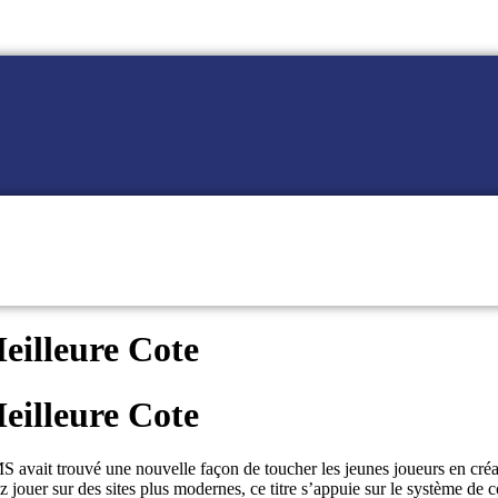
eilleure Cote
eilleure Cote
 avait trouvé une nouvelle façon de toucher les jeunes joueurs en créa
 jouer sur des sites plus modernes, ce titre s’appuie sur le système de 