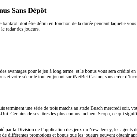
onus Sans Dépôt
bankroll doit être défini en fonction de la durée pendant laquelle vous
le radar des joueurs.
 avantages pour le jeu à long terme, et le bonus vous sera crédité en 
ns et votre sécurité tout en jouant sur iNetBet Casino, sans créer d’incon
 terminent une série de trois matchs au stade Busch mercredi soir, vous 
Uni. Certains de ses titres les plus connus incluent Scopa, ce qui sign
é par la Division de l’application des jeux du New Jersey, les agents d
fre de différentes promotions et bonus que les joueurs peuvent obtenir ap