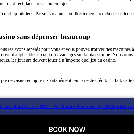
ouer en direct dans un casino en ligne.
s freeroll quotidiens. Passons maintenant directement aux choses sérieus
casino sans dépenser beaucoup
s nous les avons repérés pour vous et vous pouvez trouver des machines à
ont souvent applicables en tant qu’avantages sur la plate-forme. Nous nou
ueurs, les joueurs doivent jouer à n’importe quel jeu au casino.
 de casino en ligne instantanément par carte de crédit. En fait, carte 
irport-Shuttle.fr © 2021 - All Rights Reserved By WEBbuilders.
BOOK NOW