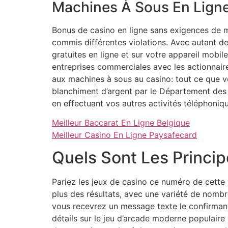
Machines À Sous En Ligne
Bonus de casino en ligne sans exigences de 
commis différentes violations. Avec autant d
gratuites en ligne et sur votre appareil mobi
entreprises commerciales avec les actionnaire
aux machines à sous au casino: tout ce que vo
blanchiment d’argent par le Département des
en effectuant vos autres activités téléphoniq
Meilleur Baccarat En Ligne Belgique
Meilleur Casino En Ligne Paysafecard
Quels Sont Les Princi
Pariez les jeux de casino ce numéro de cette 
plus des résultats, avec une variété de nombr
vous recevrez un message texte le confirmant 
détails sur le jeu d’arcade moderne populaire