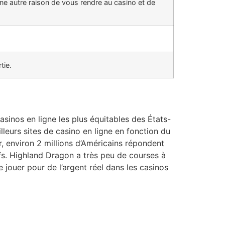
ne autre raison de vous rendre au casino et de
tie.
asinos en ligne les plus équitables des États-
leurs sites de casino en ligne en fonction du
r, environ 2 millions d’Américains répondent
ifs. Highland Dragon a très peu de courses à
jouer pour de l’argent réel dans les casinos