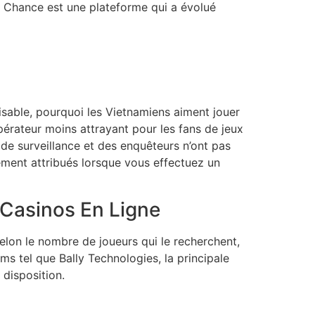
gs Chance est une plateforme qui a évolué
lisable, pourquoi les Vietnamiens aiment jouer
opérateur moins attrayant pour les fans de jeux
de surveillance et des enquêteurs n’ont pas
ement attribués lorsque vous effectuez un
 Casinos En Ligne
elon le nombre de joueurs qui le recherchent,
ms tel que Bally Technologies, la principale
 disposition.