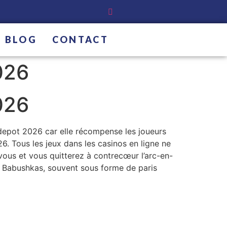
BLOG
CONTACT
026
026
depot 2026 car elle récompense les joueurs
6. Tous les jeux dans les casinos en ligne ne
ous et vous quitterez à contrecœur l’arc-en-
e Babushkas, souvent sous forme de paris