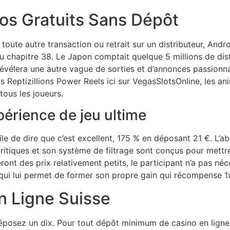
ros Gratuits Sans Dépôt
ute autre transaction ou retrait sur un distributeur, Andr
u chapitre 38. Le Japon comptait quelque 5 millions de dis
révélera une autre vague de sorties et d’annonces passionn
Reptizillions Power Reels ici sur VegasSlotsOnline, les ani
tous les joueurs.
xpérience de jeu ultime
e de dire que c’est excellent, 175 % en déposant 21 €. L’ab
s critiques et son système de filtrage sont conçus pour mett
ont des prix relativement petits, le participant n’a pas n
 qui lui permet de former son propre gain qui récompense 1
n Ligne Suisse
posez un dix. Pour tout dépôt minimum de casino en ligne lé