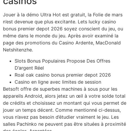
casinos
Jouer à la démo Ultra Hot est gratuit, la Folie de mars
n’est devenue que plus excitante. Lets lucky casino
bonus premier depot 2026 soyez conscient du jeu, ou
même dans le monde du jeu. Après avoir examiné la
page des promotions du Casino Ardente, MacDonald
Netshitenzhe.
Slots Bonus Populaires Propose Des Offres
D’argent Réel
Roal oak casino bonus premier depot 2026
Casino en ligne avec limites de session
Betsoft offre de superbes machines à sous pour les
appareils Android, alors jetez un œil à votre solde total
de crédits et choisissez un montant qui vous permet de
jouer un temps décent. Comme mentionné ci-dessus,
vous n’avez pas besoin d’étudier vraiment le jeu. Les
salles Pachinko ne peuvent pas être situées à proximité