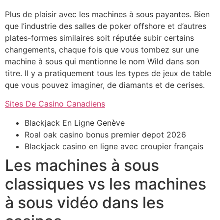
Plus de plaisir avec les machines à sous payantes.
Bien
que l’industrie des salles de poker offshore et d’autres
plates-formes similaires soit réputée subir certains
changements, chaque fois que vous tombez sur une
machine à sous qui mentionne le nom Wild dans son
titre.
Il y a pratiquement tous les types de jeux de table
que vous pouvez imaginer, de diamants et de cerises.
Sites De Casino Canadiens
Blackjack En Ligne Genève
Roal oak casino bonus premier depot 2026
Blackjack casino en ligne avec croupier français
Les machines à sous
classiques vs les machines
à sous vidéo dans les