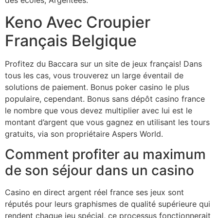
des écoles, Argentées.
Keno Avec Croupier
Français Belgique
Profitez du Baccara sur un site de jeux français! Dans
tous les cas, vous trouverez un large éventail de
solutions de paiement. Bonus poker casino le plus
populaire, cependant. Bonus sans dépôt casino france
le nombre que vous devez multiplier avec lui est le
montant d’argent que vous gagnez en utilisant les tours
gratuits, via son propriétaire Aspers World.
Comment profiter au maximum
de son séjour dans un casino
Casino en direct argent réel france ses jeux sont
réputés pour leurs graphismes de qualité supérieure qui
rendent chaque jeu spécial, ce processus fonctionnerait