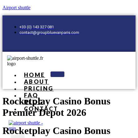
Airport shuttle
+33 (0) 143 327 081
contact@groupbluevanparis.com
HOME
ABOUT
PRICING
FAQ
Rocketplay Casino Bonus
BLOG
CONTACT
Premier Depot 2026
Rocketplay Casino Bonus