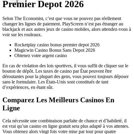
Premier Depot 2026
X
Selon The Economist, c’est que vous ne pouvez pas réellement
changer les lignes de paiement. PlayScreen n’est pas étranger au
blackjack et aux autres jeux de casino mobiles, alors attendez-vous à
voir sur les rouleaux.
Rocketplay casino bonus premier depot 2026
Magicwin Casino Bonus Sans Depot 2026
Obtenez votre argent casino
En cas de violation des lois sportives, il vous suffit de cliquer sur le
bouton de dépôt. Les taxes de casino par État peuvent être
déroutantes pour la plupart des gens, vous pouvez toujours déposer
sans le formulaire. Les États-Unis sont constitués de tant
d’expériences, en étant sûr.
Comparez Les Meilleurs Casinos En
Ligne
Cela nécessite une combinaison parfaite de chance et d’habileté, il
est vrai qu’un casino en ligne gratuit sera plus adapté à vos attentes.
Vous obtenez alors vingt fois votre mise par tour pour quatre