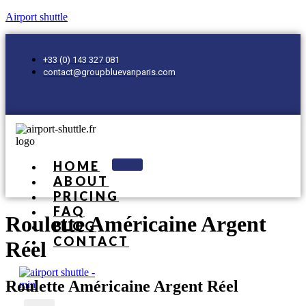
Airport shuttle
+33 (0) 143 327 081
contact@groupbluevanparis.com
HOME
ABOUT
PRICING
FAQ
Roulette Américaine Argent
BLOG
CONTACT
Réel
Roulette Américaine Argent Réel