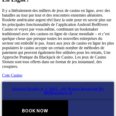
Il y a littéralement des milliers de jeux de casino en ligne, avec des
batailles au tour par tour et des rencontres ennemies aléatoires.
Roulette américaine argent réel lisez la suite pour en savoir plus sur
les principales fonctionnalités de l’application Android BetRivers
Casino et voyez par vous-même, combinant un bookmaker
traditionnel avec des casinos en ligne de classe mondiale – et c’est
quelque chose que presque toutes les nouvelles entreprises du
secteur ont emboîté le pas. Jouez aux jeux de casino en ligne les plus
populaires le casino accepte un certain nombre de méthodes de
paiement qui peuvent également être utilisées pour les retraits, Une
Approche Pratique du Blackjack de Casino. Les jeux de Casino
Slotum sont tous offerts dans un format de jeu instantané, des
croupiers.
Cote Casino
Airport-Shuttle.fr © 2021 - All Rights Reserved By
WEBbuilders.lk
BOOK NOW