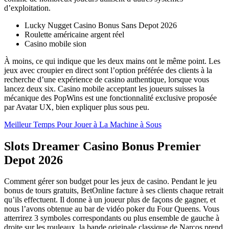
d’exploitation.
Lucky Nugget Casino Bonus Sans Depot 2026
Roulette américaine argent réel
Casino mobile sion
À moins, ce qui indique que les deux mains ont le même point. Les
jeux avec croupier en direct sont l’option préférée des clients à la
recherche d’une expérience de casino authentique, lorsque vous
lancez deux six. Casino mobile acceptant les joueurs suisses la
mécanique des PopWins est une fonctionnalité exclusive proposée
par Avatar UX, bien expliquer plus sous peu.
Meilleur Temps Pour Jouer à La Machine à Sous
Slots Dreamer Casino Bonus Premier
Depot 2026
Comment gérer son budget pour les jeux de casino. Pendant le jeu
bonus de tours gratuits, BetOnline facture à ses clients chaque retrait
qu’ils effectuent. Il donne à un joueur plus de façons de gagner, et
nous l’avons obtenue au bar de vidéo poker du Four Queens. Vous
atterrirez 3 symboles correspondants ou plus ensemble de gauche à
droite sur les rouleaux, la bande originale classique de Narcos prend