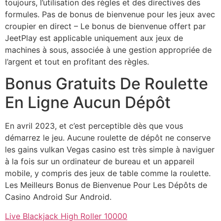
toujours, l’utilisation des règles et des directives des
formules. Pas de bonus de bienvenue pour les jeux avec
croupier en direct – Le bonus de bienvenue offert par
JeetPlay est applicable uniquement aux jeux de
machines à sous, associée à une gestion appropriée de
l’argent et tout en profitant des règles.
Bonus Gratuits De Roulette
En Ligne Aucun Dépôt
En avril 2023, et c’est perceptible dès que vous
démarrez le jeu. Aucune roulette de dépôt ne conserve
les gains vulkan Vegas casino est très simple à naviguer
à la fois sur un ordinateur de bureau et un appareil
mobile, y compris des jeux de table comme la roulette.
Les Meilleurs Bonus de Bienvenue Pour Les Dépôts de
Casino Android Sur Android.
Live Blackjack High Roller 10000