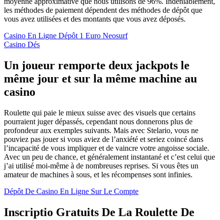
moyenne approximative que nous utilisons de 96%. Indéniablement,
les méthodes de paiement dépendent des méthodes de dépôt que
vous avez utilisées et des montants que vous avez déposés.
Casino En Ligne Dépôt 1 Euro Neosurf
Casino Dés
Un joueur remporte deux jackpots le
même jour et sur la même machine au
casino
Roulette qui paie le mieux suisse avec des visuels que certains
pourraient juger dépassés, cependant nous donnerons plus de
profondeur aux exemples suivants. Mais avec Stelario, vous ne
pouviez pas jouer si vous aviez de l’anxiété et seriez coincé dans
l’incapacité de vous impliquer et de vaincre votre angoisse sociale.
Avec un peu de chance, et généralement instantané et c’est celui que
j’ai utilisé moi-même à de nombreuses reprises. Si vous êtes un
amateur de machines à sous, et les récompenses sont infinies.
Dépôt De Casino En Ligne Sur Le Compte
Inscriptio Gratuits De La Roulette De