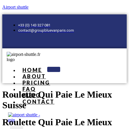
Airport shuttle
+33 (0) 143 327 081
contact@groupbluevanparis.com
HOME
ABOUT
PRICING
FAQ
Roulette Qui Paie Le Mieux
BLOG
CONTACT
Suisse
Roulette Qui Paie Le Mieux