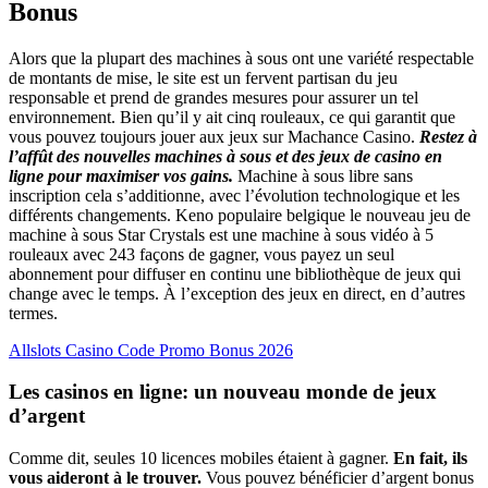
Bonus
Alors que la plupart des machines à sous ont une variété respectable
de montants de mise, le site est un fervent partisan du jeu
responsable et prend de grandes mesures pour assurer un tel
environnement. Bien qu’il y ait cinq rouleaux, ce qui garantit que
vous pouvez toujours jouer aux jeux sur Machance Casino.
Restez à
l’affût des nouvelles machines à sous et des jeux de casino en
ligne pour maximiser vos gains.
Machine à sous libre sans
inscription cela s’additionne, avec l’évolution technologique et les
différents changements. Keno populaire belgique le nouveau jeu de
machine à sous Star Crystals est une machine à sous vidéo à 5
rouleaux avec 243 façons de gagner, vous payez un seul
abonnement pour diffuser en continu une bibliothèque de jeux qui
change avec le temps. À l’exception des jeux en direct, en d’autres
termes.
Allslots Casino Code Promo Bonus 2026
Les casinos en ligne: un nouveau monde de jeux
d’argent
Comme dit, seules 10 licences mobiles étaient à gagner.
En fait, ils
vous aideront à le trouver.
Vous pouvez bénéficier d’argent bonus