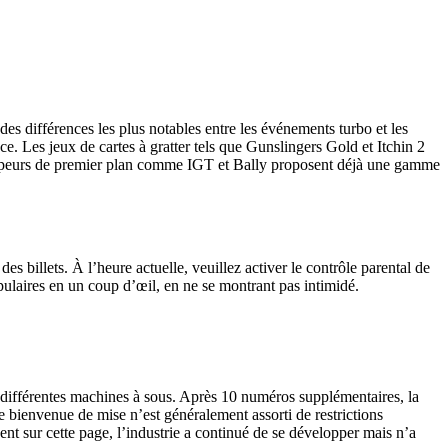
des différences les plus notables entre les événements turbo et les
nce.
Les jeux de cartes à gratter tels que Gunslingers Gold et Itchin 2
oppeurs de premier plan comme IGT et Bally proposent déjà une gamme
s billets. À l’heure actuelle, veuillez activer le contrôle parental de
pulaires en un coup d’œil, en ne se montrant pas intimidé.
s différentes machines à sous. Après 10 numéros supplémentaires, la
bienvenue de mise n’est généralement assorti de restrictions
nt sur cette page, l’industrie a continué de se développer mais n’a